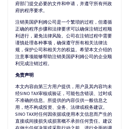
府部门提交必要的文件和申请，并遵守所有州政
府的程序要求。
注销美国萨利姆公司是一个繁琐的过程，但遵循
正确的程序步骤和法律要求可以确保注销过程顺
利进行，避免法律风险。公司在注销过程中需要
谨慎处理各种事项，确保遵守所有相关法律法
规，保护公司和相关方的权益。希望本文介绍的
注意事项能够帮助注销美国萨利姆公司的企业顺
利完成注销过程。
免责声明
本文内容由第三方用户提供，用户及其内容均未
经SINO TAX审核或验证，可能包含错误、过时或
不准确的信息。所提供的内容仅供一般信息之
用，绝不构成投资、业务、法律或税务建议。
SINO TAX对任何因依据或使用本文信息而产生的
直接或间接损失或损害概不承担任何责任。建议
在做出任何决策或采取行动之前，进行全面的调