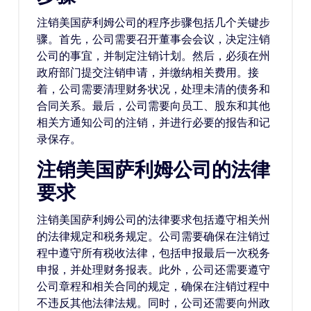
注销美国萨利姆公司的程序步骤包括几个关键步
骤。首先，公司需要召开董事会会议，决定注销
公司的事宜，并制定注销计划。然后，必须在州
政府部门提交注销申请，并缴纳相关费用。接
着，公司需要清理财务状况，处理未清的债务和
合同关系。最后，公司需要向员工、股东和其他
相关方通知公司的注销，并进行必要的报告和记
录保存。
注销美国萨利姆公司的法律
要求
注销美国萨利姆公司的法律要求包括遵守相关州
的法律规定和税务规定。公司需要确保在注销过
程中遵守所有税收法律，包括申报最后一次税务
申报，并处理财务报表。此外，公司还需要遵守
公司章程和相关合同的规定，确保在注销过程中
不违反其他法律法规。同时，公司还需要向州政