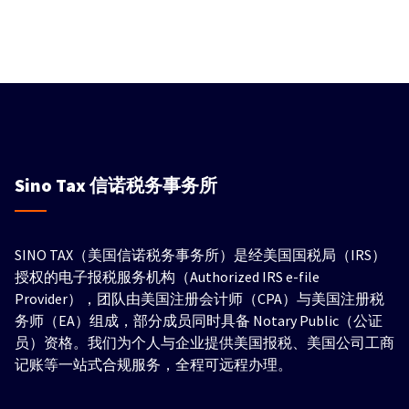
Sino Tax
信诺税务事务所
SINO TAX（美国信诺税务事务所）是经美国国税局（IRS）
授权的电子报税服务机构（Authorized IRS e-file
Provider），团队由美国注册会计师（CPA）与美国注册税
务师（EA）组成，部分成员同时具备 Notary Public（公证
员）资格。我们为个人与企业提供美国报税、美国公司工商
记账等一站式合规服务，全程可远程办理。