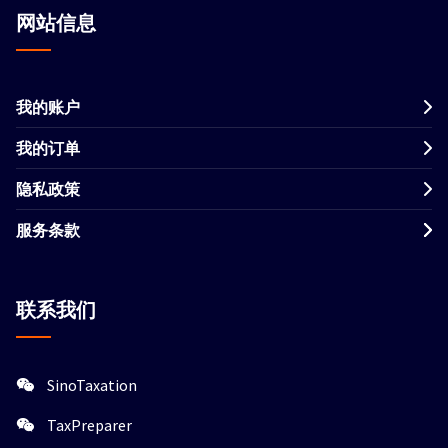
网站信息
我的账户
我的订单
隐私政策
服务条款
联系我们
SinoTaxation
TaxPreparer