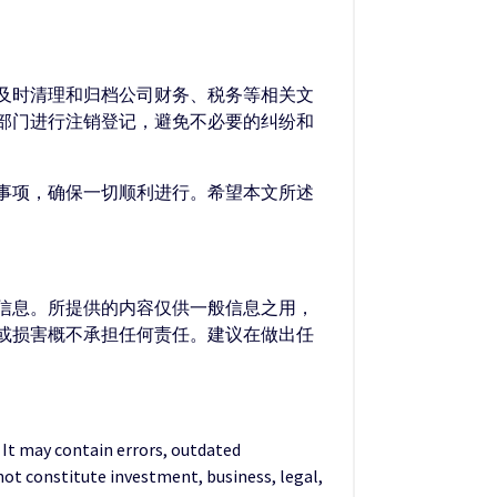
及时清理和归档公司财务、税务等相关文
部门进行注销登记，避免不必要的纠纷和
事项，确保一切顺利进行。希望本文所述
的信息。所提供的内容仅供一般信息之用，
失或损害概不承担任何责任。建议在做出任
. It may contain errors, outdated
not constitute investment, business, legal,