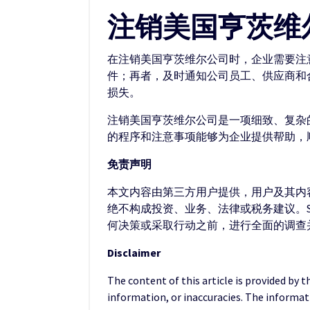
注销美国亨茨维
在注销美国亨茨维尔公司时，企业需要注
件；再者，及时通知公司员工、供应商和
损失。
注销美国亨茨维尔公司是一项细致、复杂
的程序和注意事项能够为企业提供帮助，
免责声明
本文内容由第三方用户提供，用户及其内容
绝不构成投资、业务、法律或税务建议。S
何决策或采取行动之前，进行全面的调查
Disclaimer
The content of this article is provided by 
information, or inaccuracies. The informat