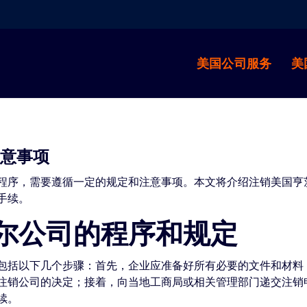
美国公司服务
美
注意事项
程序，需要遵循一定的规定和注意事项。本文将介绍注销美国亨
手续。
尔公司的程序和规定
包括以下几个步骤：首先，企业应准备好所有必要的文件和材料
注销公司的决定；接着，向当地工商局或相关管理部门递交注销
续。