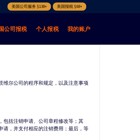
美国公司服务 $138+
美国报税 $68+
国公司报税
个人报税
我的账户
茨维尔公司的程序和规定，以及注意事项
，包括注销申请、公司章程修改等；其
申请，并支付相应的注销费用；最后，等