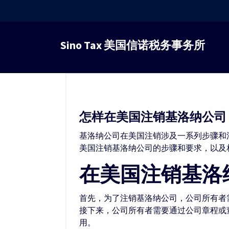
跳
转
Sino Tax 美国信诺税务事务所
到
内
容
怎样在美国注销基洛纳公司
基洛纳公司在美国注销涉及一系列步骤和
美国注销基洛纳公司的步骤和要求，以及
在美国注销基洛
首先，为了注销基洛纳公司，公司所有者
接下来，公司所有者需要通过公司章程或
用。