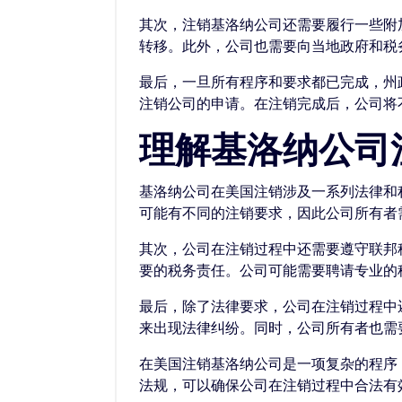
其次，注销基洛纳公司还需要履行一些附
转移。此外，公司也需要向当地政府和税
最后，一旦所有程序和要求都已完成，州
注销公司的申请。在注销完成后，公司将
理解基洛纳公司
基洛纳公司在美国注销涉及一系列法律和
可能有不同的注销要求，因此公司所有者
其次，公司在注销过程中还需要遵守联邦
要的税务责任。公司可能需要聘请专业的
最后，除了法律要求，公司在注销过程中
来出现法律纠纷。同时，公司所有者也需
在美国注销基洛纳公司是一项复杂的程序
法规，可以确保公司在注销过程中合法有