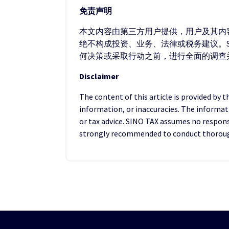
免责声明
本文内容由第三方用户提供，用户及其内容
绝不构成投资、业务、法律或税务建议。S
何决策或采取行动之前，进行全面的调查
Disclaimer
The content of this article is provided by 
information, or inaccuracies. The informat
or tax advice. SINO TAX assumes no responsib
strongly recommended to conduct thorough 