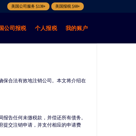
美国公司服务 $138+
美国报税 $68+
国公司报税
个人报税
我的账户
确保合法有效地注销公司。本文将介绍在
局报告任何未缴税款，并偿还所有债务。
府提交注销申请，并支付相应的申请费