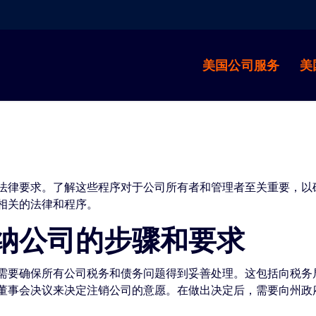
美国公司服务
美
法律要求。了解这些程序对于公司所有者和管理者至关重要，以
相关的法律和程序。
纳公司的步骤和要求
需要确保所有公司税务和债务问题得到妥善处理。这包括向税务
董事会决议来决定注销公司的意愿。在做出决定后，需要向州政