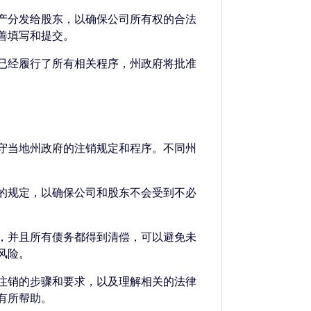
产分发给股东，以确保公司所有权的合法
善填写和提交。
已经履行了所有相关程序，州政府将批准
守当地州政府的注销规定和程序。不同州
的规定，以确保公司和股东不会受到不必
，并且所有债务都得到清偿，可以避免未
风险。
注销的步骤和要求，以及理解相关的法律
有所帮助。