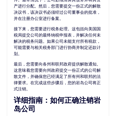
产进行分配。然后，您需要提交一份正式的解散
决议书，该决议书必须经过公司董事会的批准，
并在注册办公室进行备案。
接下来，您需要进行税务处理。这包括向美国国
税局提交公司的最终纳税申报表，并解决任何未
解决的税务问题。如果公司未能支付所有税款，
可能需要与相关税务部门进行协商并制定还款计
划。
最后，您需要向各州和联邦政府提供解散通知。
这意味着您需要向州政府提交一份正式的公司解
散文件，并确保您已经满足了所有州和联邦的法
律要求。在完成这些步骤后，您的岩岛公司将正
式注销。
详细指南：如何正确注销岩
岛公司