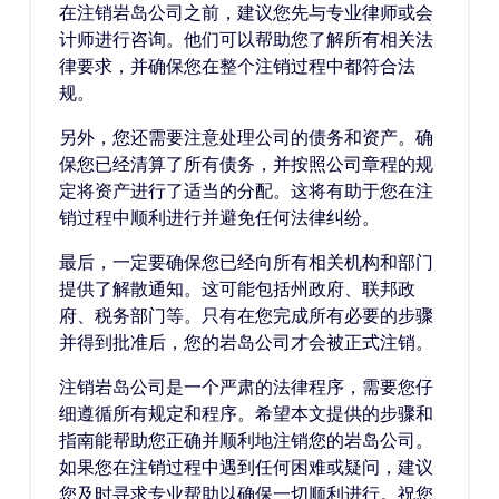
在注销岩岛公司之前，建议您先与专业律师或会
计师进行咨询。他们可以帮助您了解所有相关法
律要求，并确保您在整个注销过程中都符合法
规。
另外，您还需要注意处理公司的债务和资产。确
保您已经清算了所有债务，并按照公司章程的规
定将资产进行了适当的分配。这将有助于您在注
销过程中顺利进行并避免任何法律纠纷。
最后，一定要确保您已经向所有相关机构和部门
提供了解散通知。这可能包括州政府、联邦政
府、税务部门等。只有在您完成所有必要的步骤
并得到批准后，您的岩岛公司才会被正式注销。
注销岩岛公司是一个严肃的法律程序，需要您仔
细遵循所有规定和程序。希望本文提供的步骤和
指南能帮助您正确并顺利地注销您的岩岛公司。
如果您在注销过程中遇到任何困难或疑问，建议
您及时寻求专业帮助以确保一切顺利进行。祝您