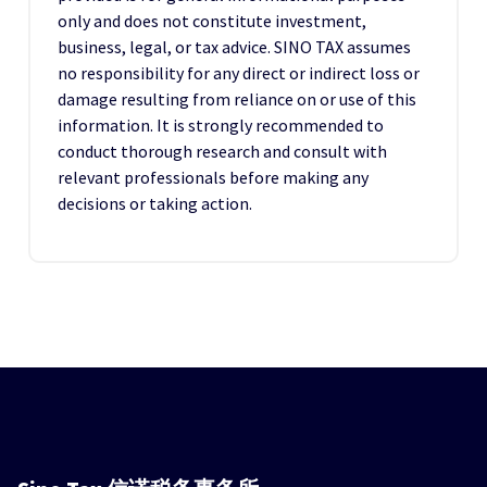
only and does not constitute investment,
business, legal, or tax advice. SINO TAX assumes
no responsibility for any direct or indirect loss or
damage resulting from reliance on or use of this
information. It is strongly recommended to
conduct thorough research and consult with
relevant professionals before making any
decisions or taking action.