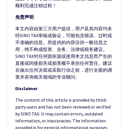
顺利完成注销过程！
免责声明
本文内容由第三方用户提供，用户及其内容均未
经SINO TAX审核或验证，可能包含错误、过时或
不准确的信息。所提供的内容仅供一般信息之
用，绝不构成投资、业务、法律或税务建议。
SINO TAX对任何因依据或使用本文信息而产生的
直接或间接损失或损害概不承担任何责任。建议
在做出任何决策或采取行动之前，进行全面的调
查并咨询相关领域的专业顾问。
Disclaimer
The content of this article is provided by third-
party users and has not been reviewed or verified
by SINO TAX. It may contain errors, outdated
information, or inaccuracies. The information
provided is for general informational purposes