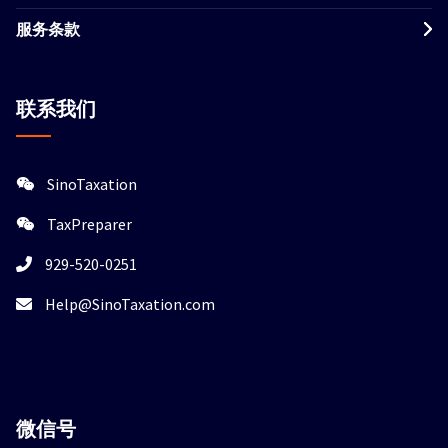
服务条款
联系我们
SinoTaxation
TaxPreparer
929-520-0251
Help@SinoTaxation.com
微信
号