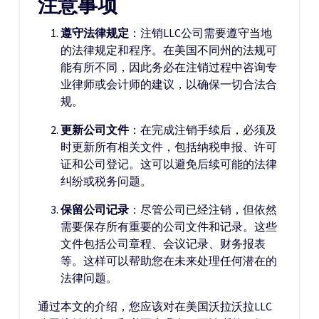
注意事项
遵守法律规定
：注销LLC公司需要遵守当地
的法律规定和程序。在美国不同州的法规可
能有所不同，因此务必在注销过程中咨询专
业律师或会计师的建议，以确保一切合法合
规。
更新公司文件
：在完成注销手续后，必须及
时更新所有相关文件，包括纳税申报、许可
证和公司登记。这可以避免后续可能的法律
纠纷或税务问题。
保留公司记录
：尽管公司已经注销，但依然
需要保存所有重要的公司文件和记录。这些
文件包括公司章程、会议记录、财务报表
等。这样可以帮助您在未来处理任何潜在的
法律问题。
通过本文的介绍，您应该对在美国沃拉沃拉LLC