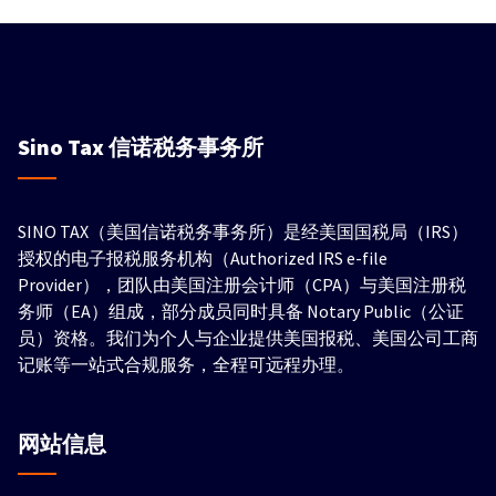
Sino Tax
信诺税务事务所
SINO TAX（美国信诺税务事务所）是经美国国税局（IRS）
授权的电子报税服务机构（Authorized IRS e-file
Provider），团队由美国注册会计师（CPA）与美国注册税
务师（EA）组成，部分成员同时具备 Notary Public（公证
员）资格。我们为个人与企业提供美国报税、美国公司工商
记账等一站式合规服务，全程可远程办理。
网站信息