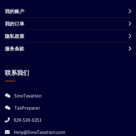
我的账户
我的订单
隐私政策
服务条款
联系我们
SinoTaxation
TaxPreparer
929-520-0251
Help@SinoTaxation.com