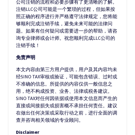
公司注销的流程和必要步骤有了更清晰的了解。
注销LLC公司可能是一个繁琐的过程，但如果按
照正确的程序进行并严格遵守法律规定，您将能
够顺利完成注销手续，避免未来可能的法律问
题。如果有任何疑问或需要进一步的帮助，请咨
询专业律师或会计师。祝您顺利完成LLC公司的
注销手续！
免责声明
本文内容由第三方用户提供，用户及其内容均未
经SINO TAX审核或验证，可能包含错误、过时或
不准确的信息。所提供的内容仅供一般信息之
用，绝不构成投资、业务、法律或税务建议。
SINO TAX对任何因依据或使用本文信息而产生的
直接或间接损失或损害概不承担任何责任。建议
在做出任何决策或采取行动之前，进行全面的调
查并咨询相关领域的专业顾问。
Disclaimer