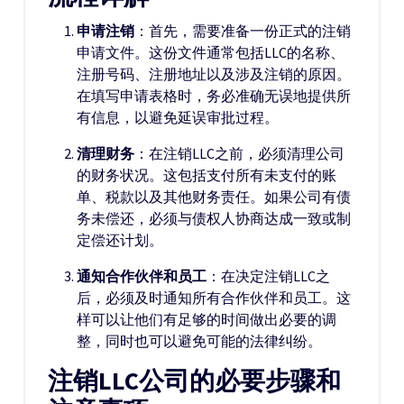
申请注销
：首先，需要准备一份正式的注销
申请文件。这份文件通常包括LLC的名称、
注册号码、注册地址以及涉及注销的原因。
在填写申请表格时，务必准确无误地提供所
有信息，以避免延误审批过程。
清理财务
：在注销LLC之前，必须清理公司
的财务状况。这包括支付所有未支付的账
单、税款以及其他财务责任。如果公司有债
务未偿还，必须与债权人协商达成一致或制
定偿还计划。
通知合作伙伴和员工
：在决定注销LLC之
后，必须及时通知所有合作伙伴和员工。这
样可以让他们有足够的时间做出必要的调
整，同时也可以避免可能的法律纠纷。
注销LLC公司的必要步骤和