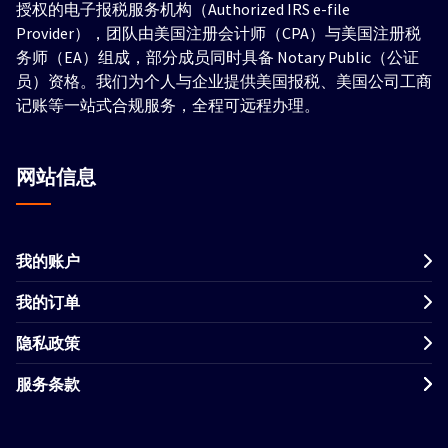
授权的电子报税服务机构（Authorized IRS e-file
Provider），团队由美国注册会计师（CPA）与美国注册税
务师（EA）组成，部分成员同时具备 Notary Public（公证
员）资格。我们为个人与企业提供美国报税、美国公司工商
记账等一站式合规服务，全程可远程办理。
网站信息
我的账户
我的订单
隐私政策
服务条款