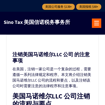
美国公司服务 $138+
美国报税 $68+
跳
转
Sino Tax 美国信诺税务事务所
到
内
容
注销美国马诺维尔LLC 公司 的注意
事项
在美国，注销一家公司是一个复杂的过程，需要
遵循一系列法律规定和程序。本文将介绍注销美
国马诺维尔LLC 公司的流程和要点，以及注销该
公司时需要注意的法律程序和注意事项。
美国马诺维尔LLC 公司注销
的流程与要点