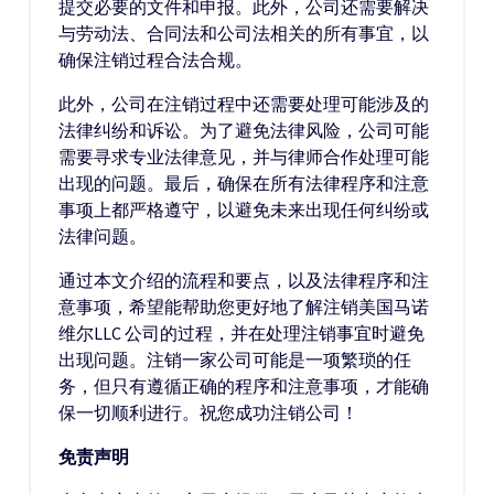
提交必要的文件和申报。此外，公司还需要解决
与劳动法、合同法和公司法相关的所有事宜，以
确保注销过程合法合规。
此外，公司在注销过程中还需要处理可能涉及的
法律纠纷和诉讼。为了避免法律风险，公司可能
需要寻求专业法律意见，并与律师合作处理可能
出现的问题。最后，确保在所有法律程序和注意
事项上都严格遵守，以避免未来出现任何纠纷或
法律问题。
通过本文介绍的流程和要点，以及法律程序和注
意事项，希望能帮助您更好地了解注销美国马诺
维尔LLC 公司的过程，并在处理注销事宜时避免
出现问题。注销一家公司可能是一项繁琐的任
务，但只有遵循正确的程序和注意事项，才能确
保一切顺利进行。祝您成功注销公司！
免责声明