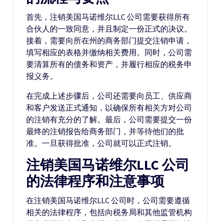
首先，注销美国马诺维尔LLC 公司需要获得所有
合伙人的一致同意，并且制定一份正式的决议。
接着，需要向所在州的商务部门提交注销申请，
填写相应的表格并缴纳相关费用。同时，公司需
要清算所有的债务和资产，并履行相应的税务申
报义务。
在完成上述步骤后，公司还需要向员工、供应商
和客户发送正式通知，以确保所有相关方对公司
的注销有充分的了解。最后，公司需要提交一份
最终的注销报告给商务部门，并等待他们的批
准。一旦获得批准，公司就可以正式注销。
注销美国马诺维尔LLC 公司
的法律程序和注意事项
在注销美国马诺维尔LLC 公司时，公司需要遵循
相关的法律程序，包括向税务局和其他监管机构