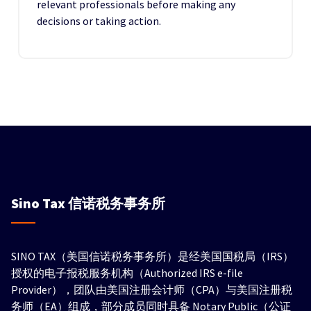
relevant professionals before making any
decisions or taking action.
Sino Tax
信诺税务事务所
SINO TAX（美国信诺税务事务所）是经美国国税局（IRS）
授权的电子报税服务机构（Authorized IRS e-file
Provider），团队由美国注册会计师（CPA）与美国注册税
务师（EA）组成，部分成员同时具备 Notary Public（公证