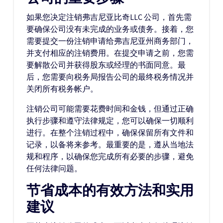
如果您决定注销弗吉尼亚比奇LLC 公司，首先需
要确保公司没有未完成的业务或债务。接着，您
需要提交一份注销申请给弗吉尼亚州商务部门，
并支付相应的注销费用。在提交申请之前，您需
要解散公司并获得股东或经理的书面同意。最
后，您需要向税务局报告公司的最终税务情况并
关闭所有税务帐户。
注销公司可能需要花费时间和金钱，但通过正确
执行步骤和遵守法律规定，您可以确保一切顺利
进行。在整个注销过程中，确保保留所有文件和
记录，以备将来参考。最重要的是，遵从当地法
规和程序，以确保您完成所有必要的步骤，避免
任何法律问题。
节省成本的有效方法和实用
建议