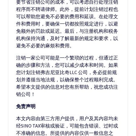
要节省注销公司的成本，可以考虑自行处理注销
程序而不聘请律师。此外，提前计划注销过程也
可以帮助您避免不必要的费用和延误。在处理文
件和费用时，要确保一切都按照规定进行，以避
免额外的罚款或延迟。最后，与注册机构和税务
机构保持沟通，及时了解最新的规定和要求，以
避免不必要的麻烦和费用。
注销一家公司可能是一个繁琐的过程，但通过正
确的步骤和方法，您可以减少成本和时间。如果
您计划注销弗吉尼亚比奇LLC 公司，务必提前规
划并遵循当地法规，以确保整个过程顺利完成。
希望本文提供的信息对您有所帮助，祝您成功注
销公司！
免责声明
本文内容由第三方用户提供，用户及其内容均未
经SINO TAX审核或验证，可能包含错误、过时或
不准确的信息。所提供的内容仅供一般信息之