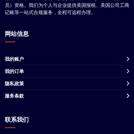
员）资格。我们为个人与企业提供美国报税、美国公司工商
记账等一站式合规服务，全程可远程办理。
网站信息
我的账户
我的订单
隐私政策
服务条款
联系我们