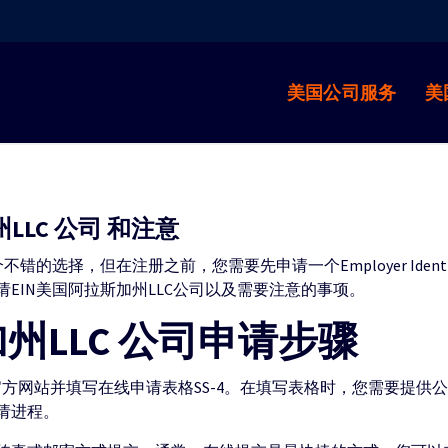
美国公司服务
美
LLC 公司 和注意
选择，但在注册之前，您需要先申请一个Employer Identific
EIN美国阿拉斯加州LLC公司以及需要注意的事项。
州LLC 公司申请步骤
官方网站并填写在线申请表格SS-4。在填写表格时，您需要提
请进程。