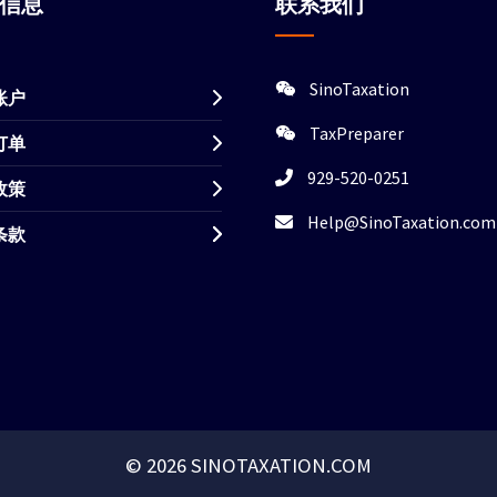
站信息
联系我们
SinoTaxation
账户
TaxPreparer
订单
929-520-0251
政策
Help@SinoTaxation.com
条款
© 2026 SINOTAXATION.COM