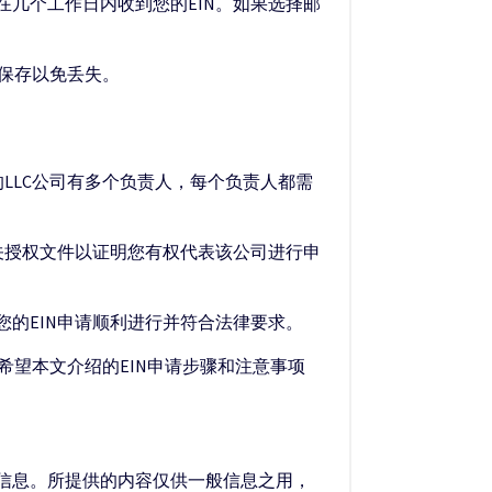
几个工作日内收到您的EIN。如果选择邮
善保存以免丢失。
LLC公司有多个负责人，每个负责人都需
关授权文件以证明您有权代表该公司进行申
的EIN申请顺利进行并符合法律要求。
希望本文介绍的EIN申请步骤和注意事项
的信息。所提供的内容仅供一般信息之用，