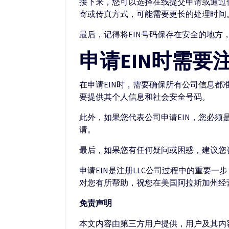
接下来，您可以选择在线提交申请或通过
寄或传真方式，可能需要更长的处理时间
最后，记得将EIN号码保存在安全的地方
申请EIN时需要
在申请EIN时，需要确保所有公司信息都
要提供其个人信息和社会安全号码。
此外，如果您代表公司申请EIN，您必
请。
最后，如果您有任何疑问或困惑，建议您
申请EIN是注册LLC公司过程中的重要
对您有所帮助，祝您在美国阿拉斯加州经营
免责声明
本文内容由第三方用户提供，用户及其内容