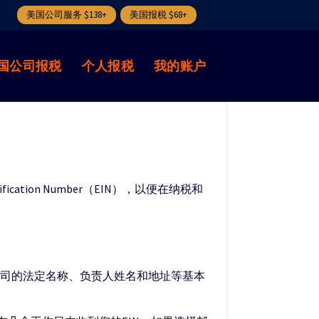
美国公司服务 $138+
美国报税 $68+
国公司报税
个人报税
我的账户
ation Number（EIN），以便在纳税和
供公司的法定名称、负责人姓名和地址等基本