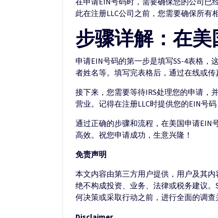
在申请EIN号码时，需要确保您的公司已
此在注册LLC公司之前，您需要确保所有
步骤详解：在美国
申请EIN号码的第一步是填写SS-4表
者姓名等。填写完表格后，通过在线或传真
接下来，您需要等待IRS处理您的申请，
营业。记得在注册LLC时提供您的EIN
通过正确的步骤和流程，在美国申请EIN
高效。祝您申请成功，生意兴隆！
免责声明
本文内容由第三方用户提供，用户及其内容
绝不构成投资、业务、法律或税务建议。S
何决策或采取行动之前，进行全面的调查
Disclaimer