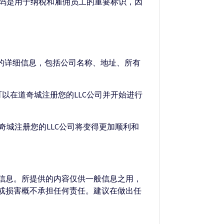
号码是用于纳税和雇佣员工的重要标识，因
司的详细信息，包括公司名称、地址、所有
可以在道奇城注册您的LLC公司并开始进行
奇城注册您的LLC公司将变得更加顺利和
的信息。所提供的内容仅供一般信息之用，
失或损害概不承担任何责任。建议在做出任