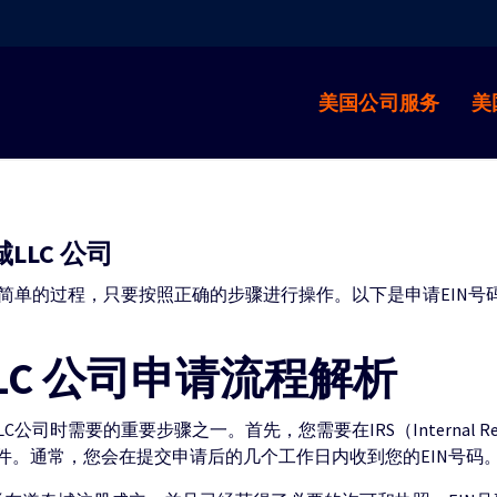
美国公司服务
美
LLC 公司
相对简单的过程，只要按照正确的步骤进行操作。以下是申请EIN号
LC 公司申请流程解析
司时需要的重要步骤之一。首先，您需要在IRS（Internal Reve
件。通常，您会在提交申请后的几个工作日内收到您的EIN号码