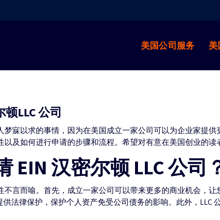
美国公司服务
美
顿LLC 公司
司是很多人梦寐以求的事情，因为在美国成立一家公司可以为企业家
司的重要性以及如何进行申请的步骤和流程。希望对有意在美国创业的
EIN 汉密尔顿 LLC 公司
司的重要性不言而喻。首先，成立一家公司可以带来更多的商业机会
主提供法律保护，保护个人资产免受公司债务的影响。此外，LLC