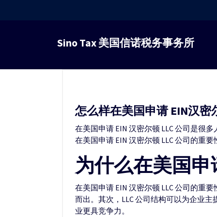
跳
转
Sino Tax 美国信诺税务事务所
到
内
容
怎么样在美国申请 EIN汉密尔
在美国申请 EIN 汉密尔顿 LLC 公
在美国申请 EIN 汉密尔顿 LLC 公
为什么在美国申请 
在美国申请 EIN 汉密尔顿 LLC 公
而出。其次，LLC 公司结构可以为企业
业更具竞争力。