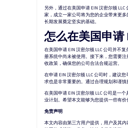
另外，通过在美国申请 EIN 汉密尔顿 
家，成立一家公司将为您的企业带来更多的发
长期发展奠定坚实的基础。
怎么在美国申请 E
在美国申请 EIN 汉密尔顿 LLC 公
册系统中尚未被使用。接下来，您需要注册您
收政策，确保您的公司合法合规运营。
在申请 EIN 汉密尔顿 LLC 公司时
求也是非常重要的。通过合理规划和谨慎操作
在美国申请 EIN 汉密尔顿 LLC 公
业计划。希望本文能够为您提供一些有价
免责声明
本文内容由第三方用户提供，用户及其内容