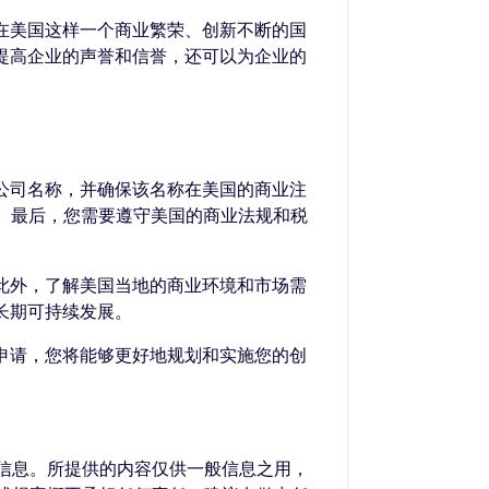
会。在美国这样一个商业繁荣、创新不断的国
可以提高企业的声誉和信誉，还可以为企业的
特的公司名称，并确保该名称在美国的商业注
N）。最后，您需要遵守美国的商业法规和税
行。此外，了解美国当地的商业环境和市场需
现长期可持续发展。
如何申请，您将能够更好地规划和实施您的创
的信息。所提供的内容仅供一般信息之用，