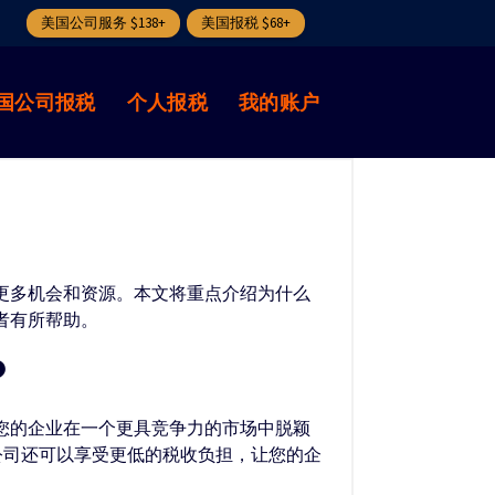
美国公司服务 $138+
美国报税 $68+
国公司报税
个人报税
我的账户
提供更多机会和资源。本文将重点介绍为什么
读者有所帮助。
？
，让您的企业在一个更具竞争力的市场中脱颖
 公司还可以享受更低的税收负担，让您的企