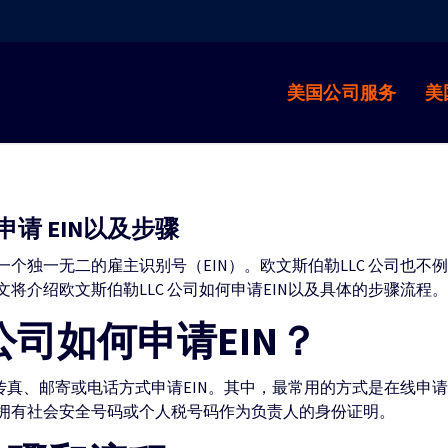
美国公司服务
美
申请 EIN以及步骤
个独一无二的雇主识别号（EIN）。欧文斯伯勒LLC 公司也不例
将介绍欧文斯伯勒LLC 公司如何申请EIN以及具体的步骤流程。
公司如何申请EIN？
、传真、邮寄或电话方式申请EIN。其中，最常用的方式是在线申请
拥有社会安全号码或个人税号码作为负责人的身份证明。