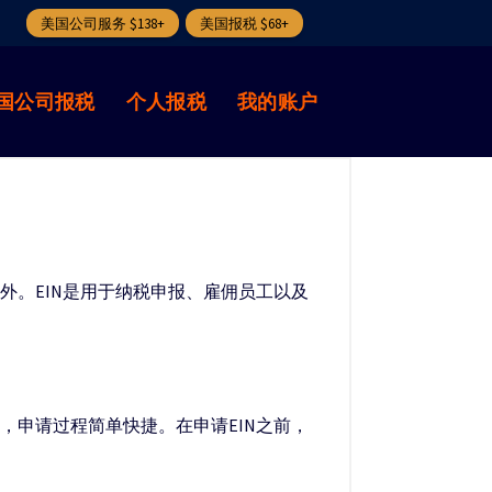
美国公司服务 $138+
美国报税 $68+
国公司报税
个人报税
我的账户
外。EIN是用于纳税申报、雇佣员工以及
，申请过程简单快捷。在申请EIN之前，