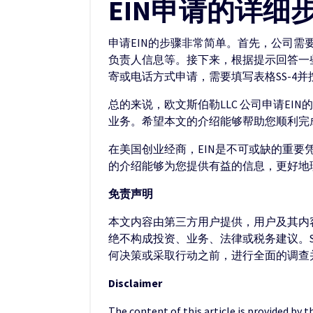
EIN申请的详细
申请EIN的步骤非常简单。首先，公司需
负责人信息等。接下来，根据提示回答一
寄或电话方式申请，需要填写表格SS-4
总的来说，欧文斯伯勒LLC 公司申请E
业务。希望本文的介绍能够帮助您顺利完成
在美国创业经商，EIN是不可或缺的重要
的介绍能够为您提供有益的信息，更好地理
免责声明
本文内容由第三方用户提供，用户及其内容
绝不构成投资、业务、法律或税务建议。S
何决策或采取行动之前，进行全面的调查
Disclaimer
The content of this article is provided by 