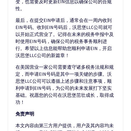
变，也需要及时更新EIN信息以确保公司的合规
性。
最后，在提交EIN申请后，通常会在一周内收到
EIN号码。收到EIN号码后，沃思堡LLC公司就可
以开始正式营业了。记得在未来的税务申报中及
时使用EIN号码，确保公司的税务事务顺利进
行。希望以上信息能帮助您顺利申请EIN，开启
沃思堡LLC公司的新篇章！
在美国营业一家公司需要遵守诸多税务法规和规
定，而申请EIN号码是其中一项关键的步骤。沃
思堡LLC公司可以遵循上述步骤和注意事项，顺
利申请到EIN号码，为公司的未来发展打下坚实
基础。祝愿您的公司在沃思堡茁壮成长，取得成
功！
免责声明
本文内容由第三方用户提供，用户及其内容均未