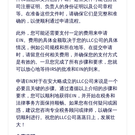
司注册证明、负责人的身份证明以及公司章程
等。在准备这些文件时，请确保它们是完整和准
确的，以便顺利通过申请流程。
此外，您可能还需要支付一定的费用来申请
EIN。费用的具体金额取决于您的LLC公司的具体
情况，例如公司规模和所在地等。在提交申请
时，请留意任何相关费用，并确保您的支付方式
是有效的。一旦您完成了所有步骤和要求，您就
可以放心地等待IRS的批准和EIN的到来。
申请EIN对于在安大略成立的LLC公司来说是一个
必要且关键的步骤。通过遵循以上介绍的步骤和
要求，您可以顺利地获得EIN，并开始在税务和
法律事务方面保持顺畅。如果您有任何疑问或困
惑，建议您咨询专业税务顾问或律师，以确保一
切顺利进行。祝您的LLC公司蒸蒸日上，发展壮
大！