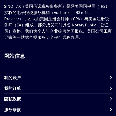
SINO TAX（美国信诺税务事务所）是经美国国税局（IRS）
授权的电子报税服务机构（Authorized IRS e-file
Provider），团队由美国注册会计师（CPA）与美国注册税
务师（EA）组成，部分成员同时具备 Notary Public（公证
员）资格。我们为个人与企业提供美国报税、美国公司工商
记账等一站式合规服务，全程可远程办理。
网站信息
我的账户
我的订单
隐私政策
服务条款