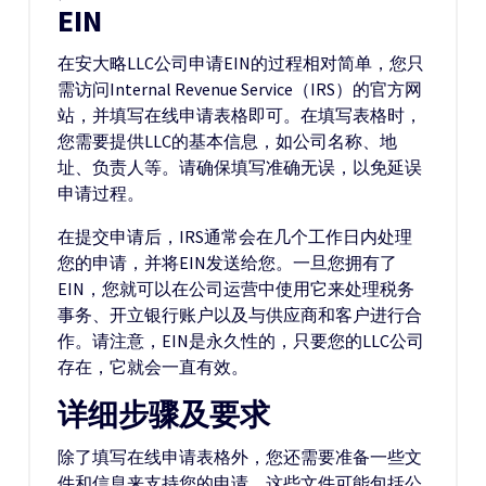
EIN
在安大略LLC公司申请EIN的过程相对简单，您只
需访问Internal Revenue Service（IRS）的官方网
站，并填写在线申请表格即可。在填写表格时，
您需要提供LLC的基本信息，如公司名称、地
址、负责人等。请确保填写准确无误，以免延误
申请过程。
在提交申请后，IRS通常会在几个工作日内处理
您的申请，并将EIN发送给您。一旦您拥有了
EIN，您就可以在公司运营中使用它来处理税务
事务、开立银行账户以及与供应商和客户进行合
作。请注意，EIN是永久性的，只要您的LLC公司
存在，它就会一直有效。
详细步骤及要求
除了填写在线申请表格外，您还需要准备一些文
件和信息来支持您的申请。这些文件可能包括公