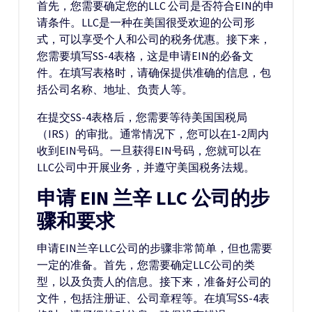
首先，您需要确定您的LLC 公司是否符合EIN的申
请条件。LLC是一种在美国很受欢迎的公司形
式，可以享受个人和公司的税务优惠。接下来，
您需要填写SS-4表格，这是申请EIN的必备文
件。在填写表格时，请确保提供准确的信息，包
括公司名称、地址、负责人等。
在提交SS-4表格后，您需要等待美国国税局
（IRS）的审批。通常情况下，您可以在1-2周内
收到EIN号码。一旦获得EIN号码，您就可以在
LLC公司中开展业务，并遵守美国税务法规。
申请 EIN 兰辛 LLC 公司的步
骤和要求
申请EIN兰辛LLC公司的步骤非常简单，但也需要
一定的准备。首先，您需要确定LLC公司的类
型，以及负责人的信息。接下来，准备好公司的
文件，包括注册证、公司章程等。在填写SS-4表