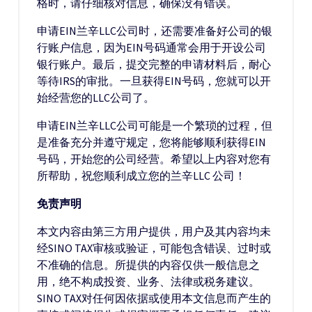
格时，请仔细核对信息，确保没有错误。
申请EIN兰辛LLC公司时，还需要准备好公司的银
行账户信息，因为EIN号码通常会用于开设公司
银行账户。最后，提交完整的申请材料后，耐心
等待IRS的审批。一旦获得EIN号码，您就可以开
始经营您的LLC公司了。
申请EIN兰辛LLC公司可能是一个繁琐的过程，但
是准备充分并遵守规定，您将能够顺利获得EIN
号码，开始您的公司经营。希望以上内容对您有
所帮助，祝您顺利成立您的兰辛LLC 公司！
免责声明
本文内容由第三方用户提供，用户及其内容均未
经SINO TAX审核或验证，可能包含错误、过时或
不准确的信息。所提供的内容仅供一般信息之
用，绝不构成投资、业务、法律或税务建议。
SINO TAX对任何因依据或使用本文信息而产生的