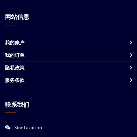
网站信息
我的账户
我的订单
隐私政策
服务条款
联系我们
SinoTaxation