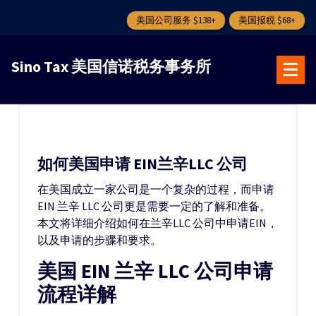
美国公司服务 $138+
美国报税 $68+
跳
转
Sino Tax 美国信诺税务事务所
到
内
容
如何美国申请 EIN兰辛LLC 公司
在美国成立一家公司是一个复杂的过程，而申请
EIN 兰辛 LLC 公司更是需要一定的了解和准备。
本文将详细介绍如何在兰辛LLC 公司中申请EIN，
以及申请的步骤和要求。
美国 EIN 兰辛 LLC 公司申请
流程详解