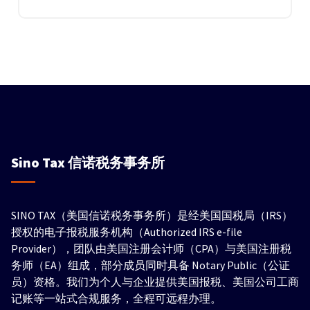
Sino Tax
信诺税务事务所
SINO TAX（美国信诺税务事务所）是经美国国税局（IRS）
授权的电子报税服务机构（Authorized IRS e-file
Provider），团队由美国注册会计师（CPA）与美国注册税
务师（EA）组成，部分成员同时具备 Notary Public（公证
员）资格。我们为个人与企业提供美国报税、美国公司工商
记账等一站式合规服务，全程可远程办理。