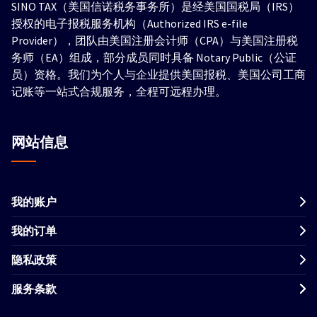
SINO TAX（美国信诺税务事务所）是经美国国税局（IRS）
授权的电子报税服务机构（Authorized IRS e-file
Provider），团队由美国注册会计师（CPA）与美国注册税
务师（EA）组成，部分成员同时具备 Notary Public（公证
员）资格。我们为个人与企业提供美国报税、美国公司工商
记账等一站式合规服务，全程可远程办理。
网站信息
我的账户
我的订单
隐私政策
服务条款