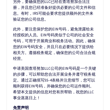
另外，要确保您的LLC已经在查塔努加合法注
册，并且您已经准备好提供必要的公司文件和信
息。有时，IRS可能会要求您提供额外的文件来
验证您的公司信息。
此外，要注意保护您的EIN号码，避免泄露给未
经授权的人员。EIN号码类似于公司的社会安全
号码，可用于开展商业和税务活动。因此，确保
您的EIN号码安全，并且只在必要情况下提供给
相关方。遵循税务规定，确保您的公司合法合规
经营。
申请美国查塔努加LLC公司的EIN号码是一个关键
的步骤，可以帮助您合法开展业务并遵守税务规
定。通过正确填写SS-4表格并注意细节，您可以
顺利获得EIN号码，并确保您的公司运作顺利。
希望本文提供的信息对您有所帮助，祝您的LLC
事业蒸蒸日上！
免责声明