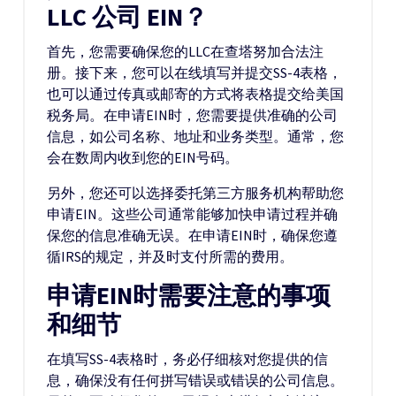
LLC 公司 EIN？
首先，您需要确保您的LLC在查塔努加合法注
册。接下来，您可以在线填写并提交SS-4表格，
也可以通过传真或邮寄的方式将表格提交给美国
税务局。在申请EIN时，您需要提供准确的公司
信息，如公司名称、地址和业务类型。通常，您
会在数周内收到您的EIN号码。
另外，您还可以选择委托第三方服务机构帮助您
申请EIN。这些公司通常能够加快申请过程并确
保您的信息准确无误。在申请EIN时，确保您遵
循IRS的规定，并及时支付所需的费用。
申请EIN时需要注意的事项
和细节
在填写SS-4表格时，务必仔细核对您提供的信
息，确保没有任何拼写错误或错误的公司信息。