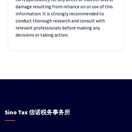
damage resulting from reliance on or use of this
information. It is strongly recommended to
conduct thorough research and consult with
relevant professionals before making any
decisions or taking action.
Sino Tax
信诺税务事务所