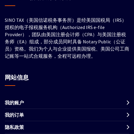
SINO TAX（美国信诺税务事务所）是经美国国税局（IRS）
授权的电子报税服务机构（Authorized IRS e-file
Provider），团队由美国注册会计师（CPA）与美国注册税
务师（EA）组成，部分成员同时具备 Notary Public（公证
员）资格。我们为个人与企业提供美国报税、美国公司工商
记账等一站式合规服务，全程可远程办理。
网站信息
我的账户
我的订单
隐私政策