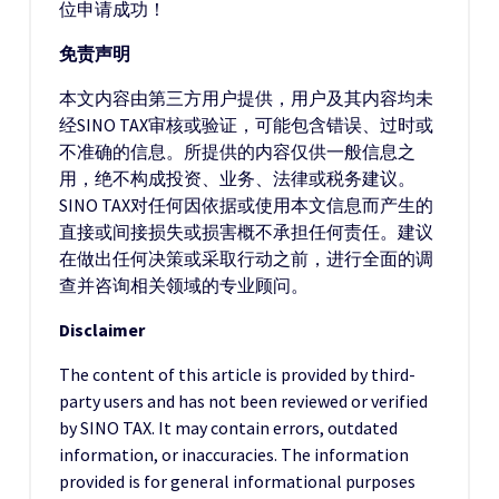
位申请成功！
免责声明
本文内容由第三方用户提供，用户及其内容均未
经SINO TAX审核或验证，可能包含错误、过时或
不准确的信息。所提供的内容仅供一般信息之
用，绝不构成投资、业务、法律或税务建议。
SINO TAX对任何因依据或使用本文信息而产生的
直接或间接损失或损害概不承担任何责任。建议
在做出任何决策或采取行动之前，进行全面的调
查并咨询相关领域的专业顾问。
Disclaimer
The content of this article is provided by third-
party users and has not been reviewed or verified
by SINO TAX. It may contain errors, outdated
information, or inaccuracies. The information
provided is for general informational purposes