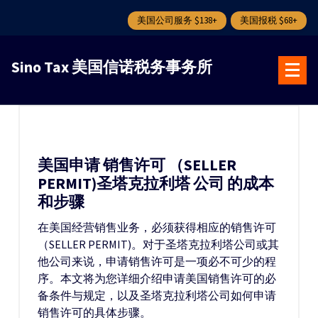
美国公司服务 $138+
美国报税 $68+
跳
转
Sino Tax 美国信诺税务事务所
到
内
容
美国申请 销售许可 （SELLER
PERMIT)圣塔克拉利塔 公司 的成本
和步骤
在美国经营销售业务，必须获得相应的销售许可
（SELLER PERMIT)。对于圣塔克拉利塔公司或其
他公司来说，申请销售许可是一项必不可少的程
序。本文将为您详细介绍申请美国销售许可的必
备条件与规定，以及圣塔克拉利塔公司如何申请
销售许可的具体步骤。