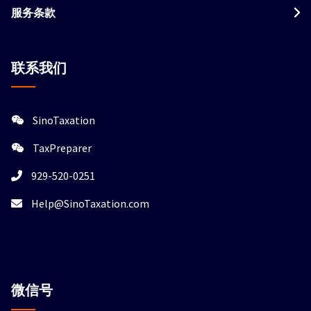
服务条款
联系我们
SinoTaxation
TaxPreparer
929-520-0251
Help@SinoTaxation.com
微信
号