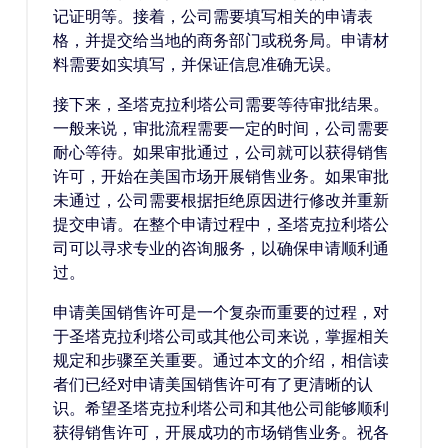
记证明等。接着，公司需要填写相关的申请表
格，并提交给当地的商务部门或税务局。申请材
料需要如实填写，并保证信息准确无误。
接下来，圣塔克拉利塔公司需要等待审批结果。
一般来说，审批流程需要一定的时间，公司需要
耐心等待。如果审批通过，公司就可以获得销售
许可，开始在美国市场开展销售业务。如果审批
未通过，公司需要根据拒绝原因进行修改并重新
提交申请。在整个申请过程中，圣塔克拉利塔公
司可以寻求专业的咨询服务，以确保申请顺利通
过。
申请美国销售许可是一个复杂而重要的过程，对
于圣塔克拉利塔公司或其他公司来说，掌握相关
规定和步骤至关重要。通过本文的介绍，相信读
者们已经对申请美国销售许可有了更清晰的认
识。希望圣塔克拉利塔公司和其他公司能够顺利
获得销售许可，开展成功的市场销售业务。祝各