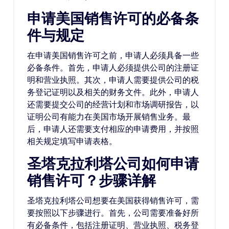
申请美国销售许可的必备条
件与规定
在申请美国销售许可之前，申请人必须具备一些
必备条件。首先，申请人必须提供公司的注册证
明和营业执照。其次，申请人需要提供公司的税
务登记证明以及相关的财务文件。此外，申请人
还需要提交公司的经营计划和市场调研报告，以
证明公司有能力在美国市场开展销售业务。最
后，申请人还需要支付相应的申请费用，并按照
相关规定填写申请表格。
圣塔克拉利塔公司如何申请
销售许可？步骤详解
圣塔克拉利塔公司想要在美国获得销售许可，需
要按照以下步骤进行。首先，公司需要准备好所
有必备条件，包括注册证明、营业执照、税务登