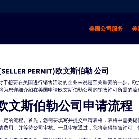
美国公司服务
美
LLER PERMIT)欧文斯伯勒 公司
MIT）对于想要在美国进行销售活动的企业来说是至关重要的一步
将为您详细介绍在美国申请欧文斯伯勒公司的销售许可所需的流
欧文斯伯勒公司申请流程
一定的流程。首先，您需要填写并提交申请表格，表格中需要提
请费用，并等待公司审核。一旦审核通过，您将获得销售许可，