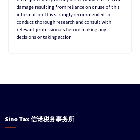
damage resulting from reliance on or use of this
information. It is strongly recommended to
conduct thorough research and consult with
relevant professionals before making any
decisions or taking action.
Sino Tax
信诺税务事务所