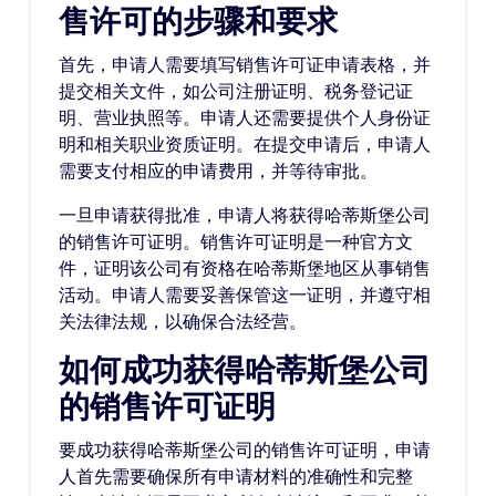
售许可的步骤和要求
首先，申请人需要填写销售许可证申请表格，并
提交相关文件，如公司注册证明、税务登记证
明、营业执照等。申请人还需要提供个人身份证
明和相关职业资质证明。在提交申请后，申请人
需要支付相应的申请费用，并等待审批。
一旦申请获得批准，申请人将获得哈蒂斯堡公司
的销售许可证明。销售许可证明是一种官方文
件，证明该公司有资格在哈蒂斯堡地区从事销售
活动。申请人需要妥善保管这一证明，并遵守相
关法律法规，以确保合法经营。
如何成功获得哈蒂斯堡公司
的销售许可证明
要成功获得哈蒂斯堡公司的销售许可证明，申请
人首先需要确保所有申请材料的准确性和完整