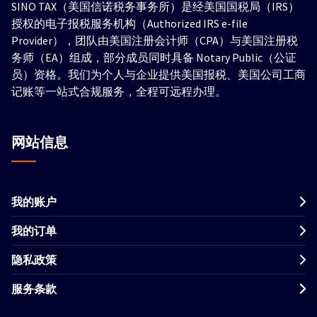
SINO TAX（美国信诺税务事务所）是经美国国税局（IRS）
授权的电子报税服务机构（Authorized IRS e-file
Provider），团队由美国注册会计师（CPA）与美国注册税
务师（EA）组成，部分成员同时具备 Notary Public（公证
员）资格。我们为个人与企业提供美国报税、美国公司工商
记账等一站式合规服务，全程可远程办理。
网站信息
我的账户
我的订单
隐私政策
服务条款