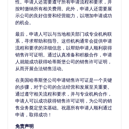
性。申请人还需要遵守所有申请流程和要求，并
按时缴纳所有相关费用。此外，申请人还需要展
示公司的良好信誉和经营能力，以增加申请成功
的机会。
最后，申请人可以与当地相关部门或专业机构联
系，寻求帮助和指导。这些机构通常会提供申请
流程和要求的详细信息，以帮助申请人顺利获得
销售许可证明。通过认真准备和积极合作，申请
人就能成功获得哈蒂斯堡公司的销售许可证明，
从而开展合法销售活动。
在美国哈蒂斯堡公司申请销售许可证是一个关键
的步骤，对于公司的合法经营和发展至关重要。
通过遵守相关流程和要求，并与专业机构合作，
申请人可以成功获得销售许可证明，为公司的销
售业务奠定坚实基础。祝愿所有申请人顺利通过
申请，取得成功！
免责声明