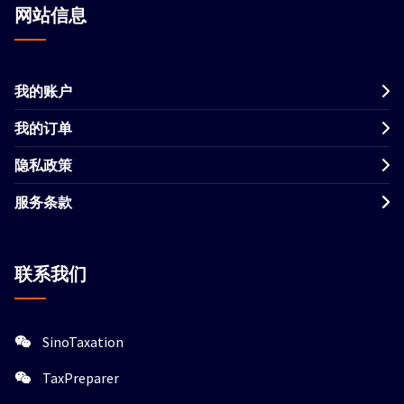
网站信息
我的账户
我的订单
隐私政策
服务条款
联系我们
SinoTaxation
TaxPreparer