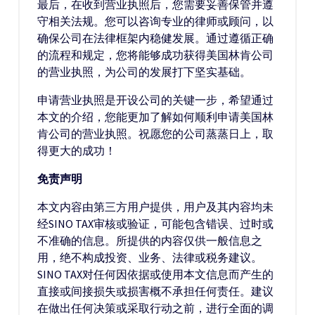
最后，在收到营业执照后，您需要妥善保管并遵
守相关法规。您可以咨询专业的律师或顾问，以
确保公司在法律框架内稳健发展。通过遵循正确
的流程和规定，您将能够成功获得美国林肯公司
的营业执照，为公司的发展打下坚实基础。
申请营业执照是开设公司的关键一步，希望通过
本文的介绍，您能更加了解如何顺利申请美国林
肯公司的营业执照。祝愿您的公司蒸蒸日上，取
得更大的成功！
免责声明
本文内容由第三方用户提供，用户及其内容均未
经SINO TAX审核或验证，可能包含错误、过时或
不准确的信息。所提供的内容仅供一般信息之
用，绝不构成投资、业务、法律或税务建议。
SINO TAX对任何因依据或使用本文信息而产生的
直接或间接损失或损害概不承担任何责任。建议
在做出任何决策或采取行动之前，进行全面的调