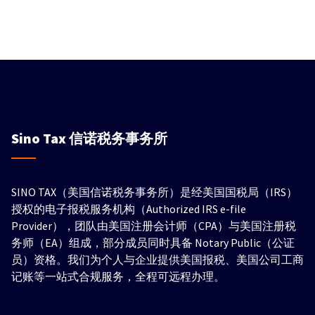
Sino Tax
信诺税务事务所
SINO TAX（美国信诺税务事务所）是经美国国税局（IRS）
授权的电子报税服务机构（Authorized IRS e-file
Provider），团队由美国注册会计师（CPA）与美国注册税
务师（EA）组成，部分成员同时具备 Notary Public（公证
员）资格。我们为个人与企业提供美国报税、美国公司工商
记账等一站式合规服务，全程可远程办理。