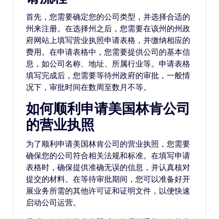
首先，您需要确定您的公司类型，并选择合适的
州来注册。在选择州之后，您需要在该州的州政
府网站上填写营业执照申请表格，并缴纳相应的
费用。在申请表格中，您需要提供公司的基本信
息，如公司名称、地址、所属行业等。申请表格
填写完成后，您需要等待州政府的审批，一般情
况下，审批时间在数周至数月不等。
如何顺利申请美国林肯公司
的营业执照
为了顺利申请美国林肯公司的营业执照，您需要
确保您的公司符合相关法规和标准。在填写申请
表格时，确保提供准确无误的信息，并认真核对
提交的材料。在等待审批期间，您可以准备好开
展业务所需的其他许可证和证明文件，以便快速
启动公司运营。