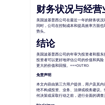
财务状况与经营
美国波基普西公司在最近一年的财务状况
同时，公司在控制成本和提高效率方面也
势头。
结论
美国波基普西公司的年审为投资者和股东
投资者可以更好地评估公司的价值和风险
更大的价值和回报。===OUTRO:
免责声明
本文内容由第三方用户提供，用户及其内容
绝不构成投资、业务、法律或税务建议。S
何决策或采取行动之前，进行全面的调查
Disclaimer