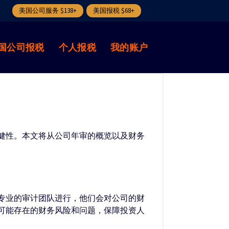
美国公司服务 $138+
美国报税 $68+
国公司报税
个人报税
我的账户
健性。本文将从公司年审的概览以及财务
专业的审计团队进行，他们会对公司的财
可能存在的财务风险和问题，保障投资人