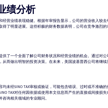
业绩分析
和经营业绩表现稳健。根据年审报告显示，公司的营业收入较去
取得了明显进展。这些积极的财务数据表明，公司在竞争激烈的
提供了一个全面了解公司财务状况和经营业绩的机会。通过对公
，从而做出明智的投资决策。在未来，美国波基普西公司将继续
均未经SINO TAX审核或验证，可能包含错误、过时或不准确
INO TAX对任何因依据或使用本文信息而产生的直接或间接损
并咨询相关领域的专业顾问。