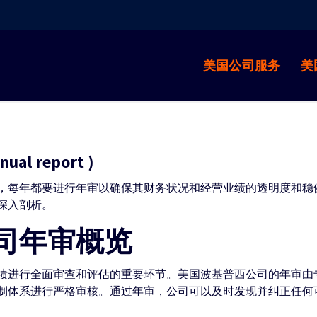
美国公司服务
美
l report )
，每年都要进行年审以确保其财务状况和经营业绩的透明度和稳
深入剖析。
司年审概览
绩进行全面审查和评估的重要环节。美国波基普西公司的年审由
制体系进行严格审核。通过年审，公司可以及时发现并纠正任何