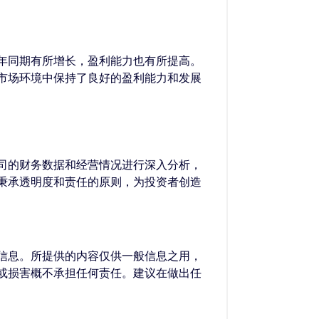
年同期有所增长，盈利能力也有所提高。
市场环境中保持了良好的盈利能力和发展
司的财务数据和经营情况进行深入分析，
秉承透明度和责任的原则，为投资者创造
的信息。所提供的内容仅供一般信息之用，
失或损害概不承担任何责任。建议在做出任