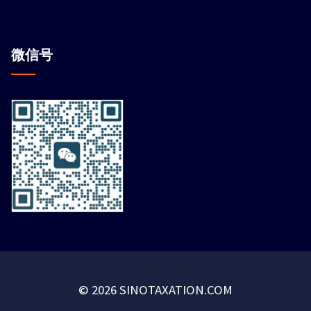
微信
号
© 2026 SINOTAXATION.COM