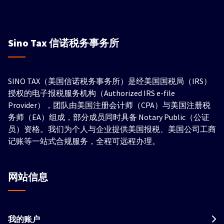
Sino Tax
信诺税务事务所
SINO TAX（美国信诺税务事务所）是经美国国税局（IRS）
授权的电子报税服务机构（Authorized IRS e-file
Provider），团队由美国注册会计师（CPA）与美国注册税
务师（EA）组成，部分成员同时具备 Notary Public（公证
员）资格。我们为个人与企业提供美国报税、美国公司工商
记账等一站式合规服务，全程可远程办理。
网站信息
我的账户