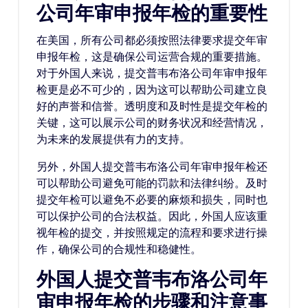
公司年审申报年检的重要性
在美国，所有公司都必须按照法律要求提交年审
申报年检，这是确保公司运营合规的重要措施。
对于外国人来说，提交普韦布洛公司年审申报年
检更是必不可少的，因为这可以帮助公司建立良
好的声誉和信誉。透明度和及时性是提交年检的
关键，这可以展示公司的财务状况和经营情况，
为未来的发展提供有力的支持。
另外，外国人提交普韦布洛公司年审申报年检还
可以帮助公司避免可能的罚款和法律纠纷。及时
提交年检可以避免不必要的麻烦和损失，同时也
可以保护公司的合法权益。因此，外国人应该重
视年检的提交，并按照规定的流程和要求进行操
作，确保公司的合规性和稳健性。
外国人提交普韦布洛公司年
审申报年检的步骤和注意事