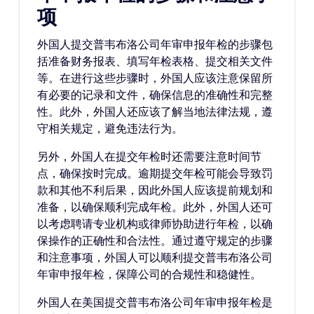
项
外国人提交普韦布洛公司年审申报年检的步骤包
括准备财务报表、填写年检表格、提交相关文件
等。在进行这些步骤时，外国人应该注意保留所
有必要的记录和文件，确保信息的准确性和完整
性。此外，外国人还应该了解当地法律法规，遵
守相关规定，避免违法行为。
另外，外国人在提交年检时还需要注意时间节
点，确保按时完成。逾期提交年检可能会导致罚
款和其他不利后果，因此外国人应该提前规划和
准备，以确保顺利完成年检。此外，外国人还可
以考虑聘请专业机构或律师协助进行年检，以确
保操作的正确性和合法性。通过遵守规定的步骤
和注意事项，外国人可以顺利提交普韦布洛公司
年审申报年检，保障公司的合规性和稳健性。
外国人在美国提交普韦布洛公司年审申报年检是