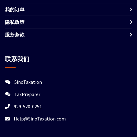
我的订单
隐私政策
服务条款
联系我们
SinoTaxation
TaxPreparer
929-520-0251
Help@SinoTaxation.com