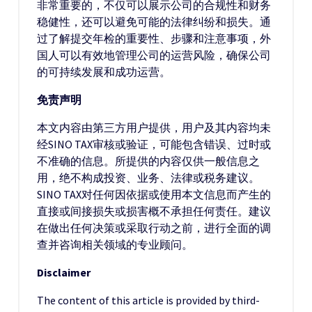
非常重要的，不仅可以展示公司的合规性和财务
稳健性，还可以避免可能的法律纠纷和损失。通
过了解提交年检的重要性、步骤和注意事项，外
国人可以有效地管理公司的运营风险，确保公司
的可持续发展和成功运营。
免责声明
本文内容由第三方用户提供，用户及其内容均未
经SINO TAX审核或验证，可能包含错误、过时或
不准确的信息。所提供的内容仅供一般信息之
用，绝不构成投资、业务、法律或税务建议。
SINO TAX对任何因依据或使用本文信息而产生的
直接或间接损失或损害概不承担任何责任。建议
在做出任何决策或采取行动之前，进行全面的调
查并咨询相关领域的专业顾问。
Disclaimer
The content of this article is provided by third-