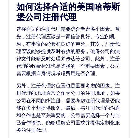
如何选择合适的美国哈蒂斯
堡公司注册代理
选择合适的注册代理需要综合考虑多个因素。首
先，注册代理应该是一家信誉良好、专业的机
构，有丰富的经验和良好的声誉。其次，注册代
理应该能够提供及时有效的服务，确保公司的法
律文件能够及时处理并传达给公司。此外，注册
代理的收费标准也是选择的一个重要因素，公司
需要根据自身情况考虑费用是否合理。
另外，注册代理的位置也是需要考虑的因素。注
册代理的地址通常会作为公司的注册地址，如果
公司在不同的州注册，需要考虑注册代理是否能
够在多个州提供服务。最后，与注册代理的沟通
和合作也是至关重要的，公司需要选择一个与自
己合作愉快、能够理解公司需求并提供定制化服
务的注册代理。