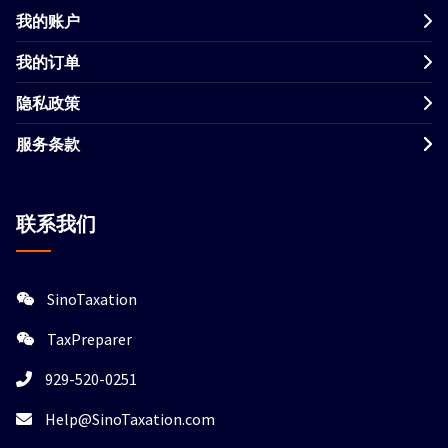
我的账户
我的订单
隐私政策
服务条款
联系我们
SinoTaxation
TaxPreparer
929-520-0251
Help@SinoTaxation.com