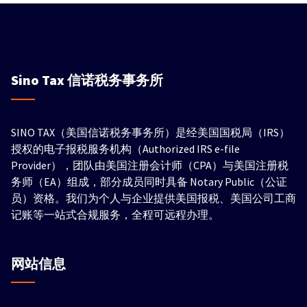
Sino Tax
信诺税务事务所
SINO TAX（美国信诺税务事务所）是经美国国税局（IRS）
授权的电子报税服务机构（Authorized IRS e-file
Provider），团队由美国注册会计师（CPA）与美国注册税
务师（EA）组成，部分成员同时具备 Notary Public（公证
员）资格。我们为个人与企业提供美国报税、美国公司工商
记账等一站式合规服务，全程可远程办理。
网站信息