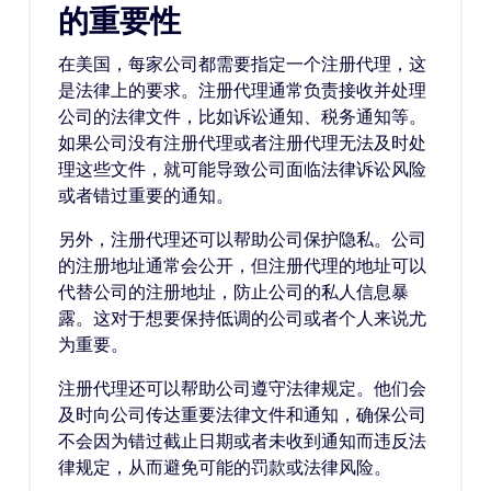
的重要性
在美国，每家公司都需要指定一个注册代理，这
是法律上的要求。注册代理通常负责接收并处理
公司的法律文件，比如诉讼通知、税务通知等。
如果公司没有注册代理或者注册代理无法及时处
理这些文件，就可能导致公司面临法律诉讼风险
或者错过重要的通知。
另外，注册代理还可以帮助公司保护隐私。公司
的注册地址通常会公开，但注册代理的地址可以
代替公司的注册地址，防止公司的私人信息暴
露。这对于想要保持低调的公司或者个人来说尤
为重要。
注册代理还可以帮助公司遵守法律规定。他们会
及时向公司传达重要法律文件和通知，确保公司
不会因为错过截止日期或者未收到通知而违反法
律规定，从而避免可能的罚款或法律风险。