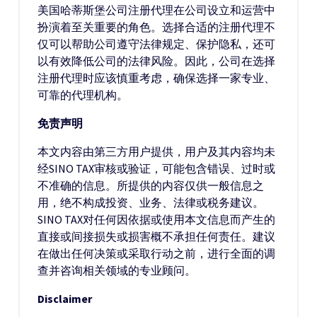
美国哈蒂斯堡公司注册代理在公司设立和运营中
扮演着至关重要的角色。选择合适的注册代理不
仅可以帮助公司遵守法律规定、保护隐私，还可
以有效降低公司的法律风险。因此，公司在选择
注册代理时应该慎重考虑，确保选择一家专业、
可靠的代理机构。
免责声明
本文内容由第三方用户提供，用户及其内容均未
经SINO TAX审核或验证，可能包含错误、过时或
不准确的信息。所提供的内容仅供一般信息之
用，绝不构成投资、业务、法律或税务建议。
SINO TAX对任何因依据或使用本文信息而产生的
直接或间接损失或损害概不承担任何责任。建议
在做出任何决策或采取行动之前，进行全面的调
查并咨询相关领域的专业顾问。
Disclaimer