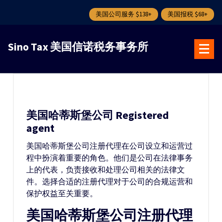
美国公司服务 $138+
美国报税 $68+
跳
转
Sino Tax 美国信诺税务事务所
到
内
容
美国哈蒂斯堡公司 Registered
agent
美国哈蒂斯堡公司注册代理在公司设立和运营过
程中扮演着重要的角色。他们是公司在法律事务
上的代表，负责接收和处理公司相关的法律文
件。选择合适的注册代理对于公司的合规运营和
保护权益至关重要。
美国哈蒂斯堡公司注册代理