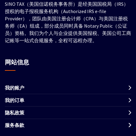
SINO TAX（美国信诺税务事务所）是经美国国税局（IRS）
授权的电子报税服务机构（Authorized IRS e-file
Provider），团队由美国注册会计师（CPA）与美国注册税
务师（EA）组成，部分成员同时具备 Notary Public（公证
员）资格。我们为个人与企业提供美国报税、美国公司工商
记账等一站式合规服务，全程可远程办理。
网站信息
我的账户
我的订单
隐私政策
服务条款