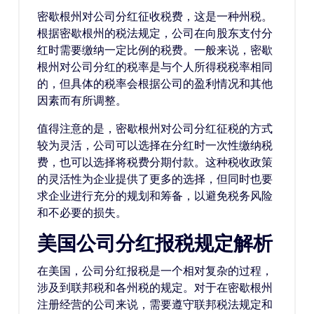
密歇根州对公司分红征收税费，这是一种州税。
根据密歇根州的税法规定，公司在向股东支付分
红时需要缴纳一定比例的税费。一般来说，密歇
根州对公司分红的税率是与个人所得税税率相同
的，但具体的税率会根据公司的盈利情况和其他
因素而有所调整。
值得注意的是，密歇根州对公司分红征税的方式
较为灵活，公司可以选择在分红时一次性缴纳税
费，也可以选择将税费分期付款。这种税收政策
的灵活性为企业提供了更多的选择，但同时也要
求企业进行充分的规划和筹备，以避免税务风险
和不必要的损失。
美国公司分红报税规定解析
在美国，公司分红报税是一个相对复杂的过程，
涉及到联邦税和各州税的规定。对于在密歇根州
注册经营的公司来说，需要遵守联邦税法规定和