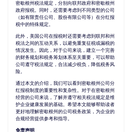
密歇根州税法规定，分别向联邦政府和密歇根州
政府报税。同时，还需要考虑到不同类型的公司
（如有限责任公司、股份有限公司等）在分红报
税中的特殊规定。
此外，美国公司在报税时还需要考虑到联邦和州
税法之间的互动关系，以避免重复征税或漏税的
情况发生。因此，对于公司来说，建立一个完善
的财务规划和税务筹划体系至关重要，可以帮助
公司遵守税法规定，合法减少税负，降低税务风
险。
通过本文的介绍，我们可以看到密歇根州公司分
红报税制度的重要性和复杂性。对于在密歇根州
经营的公司来说，了解并遵守相关税法规定是维
护企业健康发展的基础。希望本文能够帮助读者
更好地理解密歇根州的公司税务政策，为企业的
合规经营提供参考和指导。
免责声明