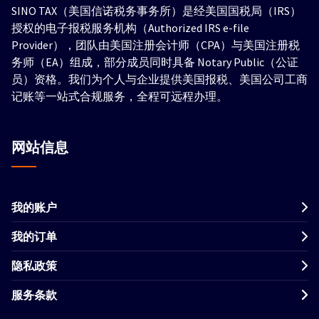
SINO TAX（美国信诺税务事务所）是经美国国税局（IRS）
授权的电子报税服务机构（Authorized IRS e-file
Provider），团队由美国注册会计师（CPA）与美国注册税
务师（EA）组成，部分成员同时具备 Notary Public（公证
员）资格。我们为个人与企业提供美国报税、美国公司工商
记账等一站式合规服务，全程可远程办理。
网站信息
我的账户
我的订单
隐私政策
服务条款