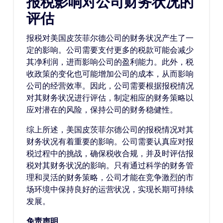
报税影响对公司财务状况的
评估
报税对美国皮茨菲尔德公司的财务状况产生了一
定的影响。公司需要支付更多的税款可能会减少
其净利润，进而影响公司的盈利能力。此外，税
收政策的变化也可能增加公司的成本，从而影响
公司的经营效率。因此，公司需要根据报税情况
对其财务状况进行评估，制定相应的财务策略以
应对潜在的风险，保持公司的财务稳健性。
综上所述，美国皮茨菲尔德公司的报税情况对其
财务状况有着重要的影响。公司需要认真应对报
税过程中的挑战，确保税收合规，并及时评估报
税对其财务状况的影响。只有通过科学的财务管
理和灵活的财务策略，公司才能在竞争激烈的市
场环境中保持良好的运营状况，实现长期可持续
发展。
免责声明