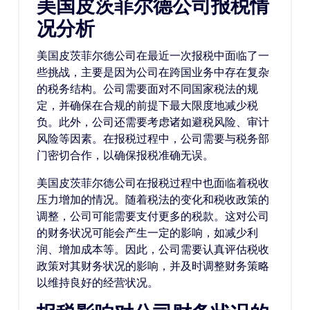
美国皮茨菲尔德公司报税情
况分析
美国皮茨菲尔德公司在最近一次报税中面临了一
些挑战，主要是因为公司在跨国业务中存在复杂
的税务结构。公司需要面对不同国家税法的规
定，并确保在合规的前提下最大限度地减少税
负。此外，公司还需要考虑诸如避税风险、审计
风险等因素。在报税过程中，公司需要与税务部
门密切合作，以确保报税准确无误。
美国皮茨菲尔德公司在报税过程中也面临着税收
压力增加的情况。随着税法的变化和税收政策的
调整，公司可能需要支付更多的税款。这对公司
的财务状况可能会产生一定的影响，如减少利
润、增加成本等。因此，公司需要认真评估税收
政策对其财务状况的影响，并及时调整财务策略
以维持良好的经营状况。