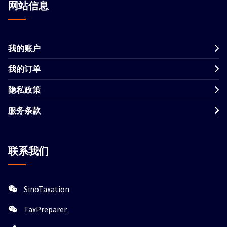
网站信息
我的账户
我的订单
隐私政策
服务条款
联系我们
SinoTaxation
TaxPreparer