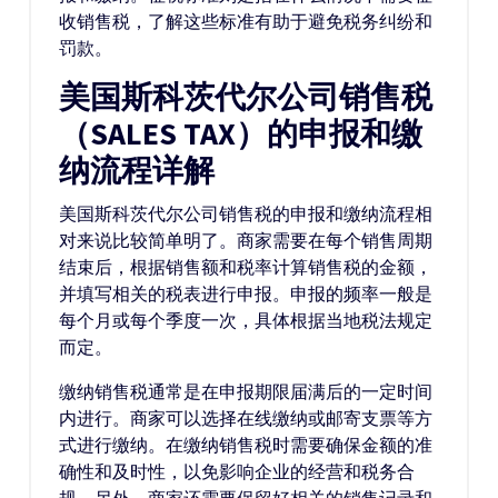
收销售税，了解这些标准有助于避免税务纠纷和
罚款。
美国斯科茨代尔公司销售税
（SALES TAX）的申报和缴
纳流程详解
美国斯科茨代尔公司销售税的申报和缴纳流程相
对来说比较简单明了。商家需要在每个销售周期
结束后，根据销售额和税率计算销售税的金额，
并填写相关的税表进行申报。申报的频率一般是
每个月或每个季度一次，具体根据当地税法规定
而定。
缴纳销售税通常是在申报期限届满后的一定时间
内进行。商家可以选择在线缴纳或邮寄支票等方
式进行缴纳。在缴纳销售税时需要确保金额的准
确性和及时性，以免影响企业的经营和税务合