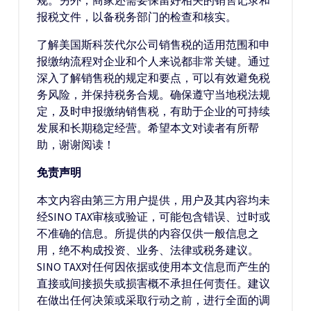
规。另外，商家还需要保留好相关的销售记录和
报税文件，以备税务部门的检查和核实。
了解美国斯科茨代尔公司销售税的适用范围和申
报缴纳流程对企业和个人来说都非常关键。通过
深入了解销售税的规定和要点，可以有效避免税
务风险，并保持税务合规。确保遵守当地税法规
定，及时申报缴纳销售税，有助于企业的可持续
发展和长期稳定经营。希望本文对读者有所帮
助，谢谢阅读！
免责声明
本文内容由第三方用户提供，用户及其内容均未
经SINO TAX审核或验证，可能包含错误、过时或
不准确的信息。所提供的内容仅供一般信息之
用，绝不构成投资、业务、法律或税务建议。
SINO TAX对任何因依据或使用本文信息而产生的
直接或间接损失或损害概不承担任何责任。建议
在做出任何决策或采取行动之前，进行全面的调