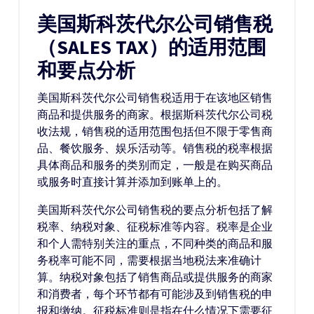
美国斯科茨代尔公司销售税
（SALES TAX）的适用范围
和要点分析
美国斯科茨代尔公司销售税适用于在该地区销售
商品和提供服务的商家。根据斯科茨代尔公司税
收法规，销售税的适用范围包括但不限于零售商
品、餐饮服务、娱乐活动等。销售税的税率根据
具体商品和服务的类别而定，一般是在购买商品
或服务时直接计算并添加到账单上的。
美国斯科茨代尔公司销售税的要点分析包括了解
税率、纳税对象、征税标准等内容。税率是企业
和个人需特别关注的重点，不同种类的商品和服
务税率可能不同，需要根据当地税法来准确计
算。纳税对象包括了销售商品或提供服务的商家
和消费者，每个环节都有可能涉及到销售税的申
报和缴纳。征税标准则是指在什么情况下需要征