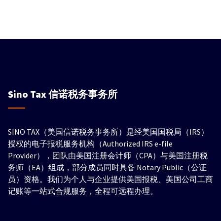
Sino Tax
信诺税务事务所
SINO TAX（美国信诺税务事务所）是经美国国税局（IRS）
授权的电子报税服务机构（Authorized IRS e-file
Provider），团队由美国注册会计师（CPA）与美国注册税
务师（EA）组成，部分成员同时具备 Notary Public（公证
员）资格。我们为个人与企业提供美国报税、美国公司工商
记账等一站式合规服务，全程可远程办理。