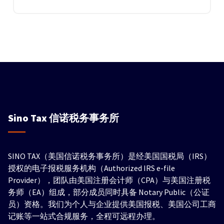
Sino Tax
信诺税务事务所
SINO TAX（美国信诺税务事务所）是经美国国税局（IRS）
授权的电子报税服务机构（Authorized IRS e-file
Provider），团队由美国注册会计师（CPA）与美国注册税
务师（EA）组成，部分成员同时具备 Notary Public（公证
员）资格。我们为个人与企业提供美国报税、美国公司工商
记账等一站式合规服务，全程可远程办理。