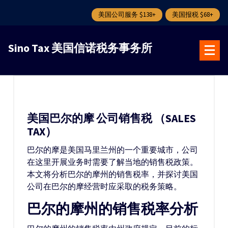
美国公司服务 $138+
美国报税 $68+
跳
转
Sino Tax 美国信诺税务事务所
到
内
容
美国巴尔的摩 公司销售税 （SALES
TAX）
巴尔的摩是美国马里兰州的一个重要城市，公司
在这里开展业务时需要了解当地的销售税政策。
本文将分析巴尔的摩州的销售税率，并探讨美国
公司在巴尔的摩经营时应采取的税务策略。
巴尔的摩州的销售税率分析