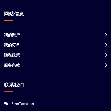
网站信息
我的账户
我的订单
隐私政策
服务条款
联系我们
SinoTaxation