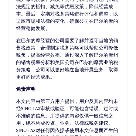
法规定的抵扣、减免等优惠政策，降低经营成
本。最后，定期对税务策略进行评估和调整，以
适应市场和法律的变化，确保公司在巴尔的摩的
经营稳健发展。
在巴尔的摩经营的公司需要了解并遵守当地的销
售税政策，合理制定税务策略可以帮助公司降低
税负，提高经营效率。通过深入了解巴尔的摩州
的销售税率分析和美国公司在巴尔的摩营业的税
务策略，公司可以更好地在当地开展业务，取得
更好的经营成果。
免责声明
本文内容由第三方用户提供，用户及其内容均未
经SINO TAX审核或验证，可能包含错误、过时或
不准确的信息。所提供的内容仅供一般信息之
用，绝不构成投资、业务、法律或税务建议。
SINO TAX对任何因依据或使用本文信息而产生的