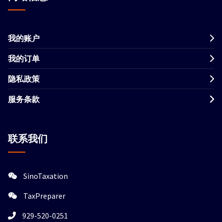
我的账户
我的订单
隐私政策
服务条款
联系我们
SinoTaxation
TaxPreparer
929-520-0251