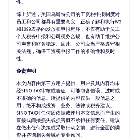
性。
综上所述，美国乌斯特公司的工资税申报制度对
员工和公司都具有重要意义。正确了解和执行W2
和1099表格的发放和申报程序，不仅有助于员工
个人税务申报和公司税务合规，也有助于维护公
司声誉和财务稳定。因此，公司应当严格遵守相
关法规，确保工资税申报工作的准确性和及时
性。
免责声明
本文内容由第三方用户提供，用户及其内容均未
经SINO TAX审核或验证，可能包含错误、过时或
不准确的信息。所提供的内容仅供一般信息之
用，绝不构成投资、业务、法律或税务建议。
SINO TAX对任何因依据或使用本文信息而产生的
直接或间接损失或损害概不承担任何责任。建议
在做出任何决策或采取行动之前，进行全面的调
查并咨询相关领域的专业顾问。