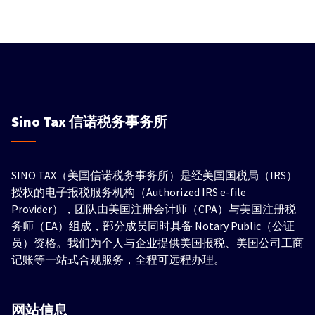
Sino Tax
信诺税务事务所
SINO TAX（美国信诺税务事务所）是经美国国税局（IRS）
授权的电子报税服务机构（Authorized IRS e-file
Provider），团队由美国注册会计师（CPA）与美国注册税
务师（EA）组成，部分成员同时具备 Notary Public（公证
员）资格。我们为个人与企业提供美国报税、美国公司工商
记账等一站式合规服务，全程可远程办理。
网站信息