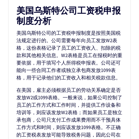
美国乌斯特公司工资税申报
制度分析
美国乌斯特公司的工资税申报制度是按照美国税
法规定进行的。公司需要每年向员工发放W2表
格，这份表格记录了员工的工资收入、扣除的税
款和其他相关信息。W2表格是员工在报税时的重
要依据，用于填写个人所得税申报表。公司还可
能向一些合同工作者或独立承包商发放1099表
格，用于记录他们的工资收入和相关税款信息。
在美国，雇主必须根据员工的劳动关系确定是否
发放W2或1099表格。一般来说，如果公司控制了
员工的工作方式和工作时间，并提供工作设备和
培训等，则应该发放W2表格；而如果员工是独立
承包商，公司只支付工作成果费用而不干预具体
工作方式和时间，则应该发放1099表格。不正确
的工资税表发放可能导致税务问题，因此公司在