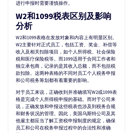
进行申报时需要谨慎操作。
W2和1099税表区别及影响
分析
W2和1099表格在发放对象和内容上有明显区别。
W2主要针对正式员工，包括工资、奖金、补偿等
收入及相关扣除项目，如个人所得税、社会保险
税和医疗保险税等。而1099适用于合同工作者和
独立承包商，记录的是其收入总额，而不包括税
款扣除。这两种表格的不同对员工个人税务申报
和公司税务筹划都有着重要的影响。
对于员工来说，正确收到并准确填写W2或1099表
格是完成个人所得税申报的基础。而对于公司来
说，正确发放和申报这些税表也涉及到税务合规
和财务状况的管理。因此，美国乌斯特公司及其
他雇主都应当了解工资税申报制度的规定，确保
员工和公司在税务申报过程中的合法性和准确