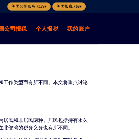
美国公司服务 $138+
美国报税 $68+
国公司报税
个人报税
我的账户
和工作类型而有所不同。本文将重点讨论
为居民和非居民两种。居民包括持有永久
在北部湾的税务义务也有所不同。