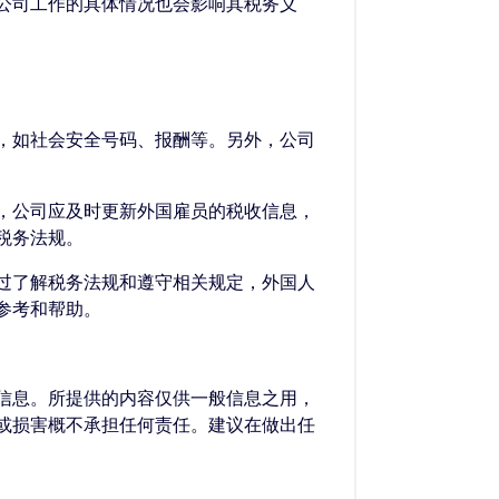
公司工作的具体情况也会影响其税务义
，如社会安全号码、报酬等。另外，公司
，公司应及时更新外国雇员的税收信息，
税务法规。
过了解税务法规和遵守相关规定，外国人
参考和帮助。
的信息。所提供的内容仅供一般信息之用，
失或损害概不承担任何责任。建议在做出任