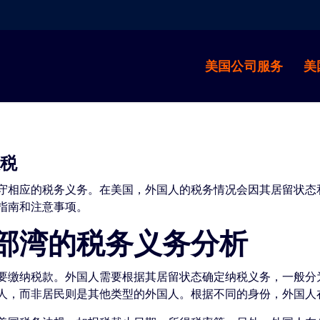
美国公司服务
美
报税
守相应的税务义务。在美国，外国人的税务情况会因其居留状态
指南和注意事项。
部湾的税务义务分析
要缴纳税款。外国人需要根据其居留状态确定纳税义务，一般分
人，而非居民则是其他类型的外国人。根据不同的身份，外国人