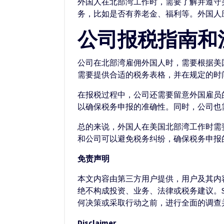
外国人在北部湾工作时，需要了解并遵守
务，比如是否有养老金、福利等。外国人
公司报税指南和
公司在北部湾雇佣外国人时，需要根据美
需要提供合适的税务表格，并在规定的时
在报税过程中，公司还需要留意外国雇员
以确保税务申报的准确性。同时，公司也
总的来说，外国人在美国北部湾工作时需
和公司可以避免税务纠纷，确保税务申报
免责声明
本文内容由第三方用户提供，用户及其内容
绝不构成投资、业务、法律或税务建议。S
何决策或采取行动之前，进行全面的调查
Disclaimer