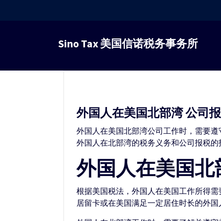
跳
转
Sino Tax 美国信诺税务事务所
到
内
容
外国人在美国北部湾 公司
外国人在美国北部湾公司工作时，需要遵
外国人在北部湾的税务义务和公司报税的
外国人在美国北
根据美国税法，外国人在美国工作所得需
居留卡或在美国满足一定居住时长的外国