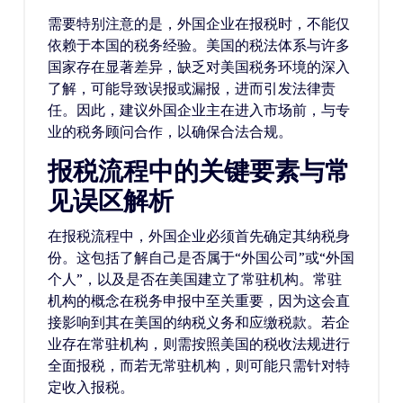
需要特别注意的是，外国企业在报税时，不能仅
依赖于本国的税务经验。美国的税法体系与许多
国家存在显著差异，缺乏对美国税务环境的深入
了解，可能导致误报或漏报，进而引发法律责
任。因此，建议外国企业主在进入市场前，与专
业的税务顾问合作，以确保合法合规。
报税流程中的关键要素与常
见误区解析
在报税流程中，外国企业必须首先确定其纳税身
份。这包括了解自己是否属于“外国公司”或“外国
个人”，以及是否在美国建立了常驻机构。常驻
机构的概念在税务申报中至关重要，因为这会直
接影响到其在美国的纳税义务和应缴税款。若企
业存在常驻机构，则需按照美国的税收法规进行
全面报税，而若无常驻机构，则可能只需针对特
定收入报税。