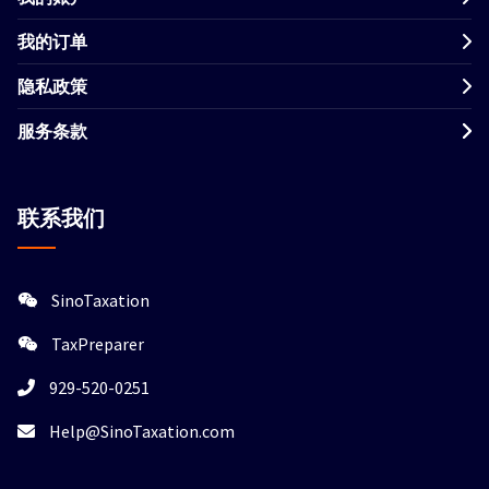
我的订单
隐私政策
服务条款
联系我们
SinoTaxation
TaxPreparer
929-520-0251
Help@SinoTaxation.com