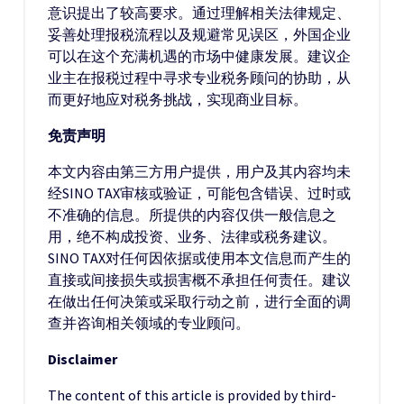
意识提出了较高要求。通过理解相关法律规定、
妥善处理报税流程以及规避常见误区，外国企业
可以在这个充满机遇的市场中健康发展。建议企
业主在报税过程中寻求专业税务顾问的协助，从
而更好地应对税务挑战，实现商业目标。
免责声明
本文内容由第三方用户提供，用户及其内容均未
经SINO TAX审核或验证，可能包含错误、过时或
不准确的信息。所提供的内容仅供一般信息之
用，绝不构成投资、业务、法律或税务建议。
SINO TAX对任何因依据或使用本文信息而产生的
直接或间接损失或损害概不承担任何责任。建议
在做出任何决策或采取行动之前，进行全面的调
查并咨询相关领域的专业顾问。
Disclaimer
The content of this article is provided by third-