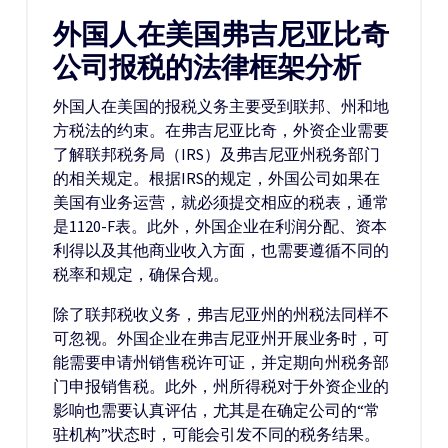
外国人在美国弗吉尼亚比奇
公司报税的法律框架分析
外国人在美国的报税义务主要受到联邦、州和地
方税法的约束。在弗吉尼亚比奇，外资企业需要
了解联邦税务局（IRS）及弗吉尼亚州税务部门
的相关规定。根据IRS的规定，外国公司如果在
美国有业务运营，就必须提交相应的税表，通常
是1120-F表。此外，外国企业在利润分配、资本
利得以及其他商业收入方面，也需要遵循不同的
税率和规定，确保合规。
除了联邦税收义务，弗吉尼亚州的州税法同样不
可忽视。外国企业在弗吉尼亚州开展业务时，可
能需要申请州销售税许可证，并定期向州税务部
门申报销售税。此外，州所得税对于外资企业的
影响也需要认真评估，尤其是在确定公司的“常
驻机构”状态时，可能会引发不同的税务结果。