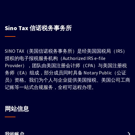
Sino Tax
信诺税务事务所
SINO TAX（美国信诺税务事务所）是经美国国税局（IRS）
授权的电子报税服务机构（Authorized IRS e-file
Provider），团队由美国注册会计师（CPA）与美国注册税
务师（EA）组成，部分成员同时具备 Notary Public（公证
员）资格。我们为个人与企业提供美国报税、美国公司工商
记账等一站式合规服务，全程可远程办理。
网站信息
我的账户