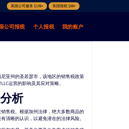
美国公司服务 $138+
美国报税 $68+
国公司报税
个人报税
我的账户
福尼亚州的圣若瑟市，该地区的销售税政策
LLC运营的影响及其应对策略。
的分析
收销售税。根据加州法律，绝大多数商品的
类有清晰的认识，以避免潜在的法律风险。