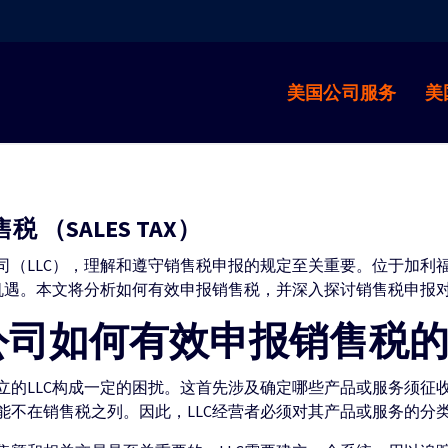
美国公司服务
美
 （SALES TAX）
司（LLC），理解和遵守销售税申报的规定至关重要。位于加利
机遇。本文将分析如何有效申报销售税，并深入探讨销售税申报对
瑟公司如何有效申报销售税
立的LLC构成一定的困扰。这首先涉及确定哪些产品或服务须征
能不在销售税之列。因此，LLC经营者必须对其产品或服务的分