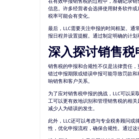
在有效申报销售税的过程中，准确记录销
信息。许多经营者会选择使用财务软件或
税率可能会有变化。
最后，LLC需要关注申报的时间框架。
报日程并设置提醒。通过制定明确的计划
深入探讨销售税
销售税的申报和合规性不仅是法律责任，
错过申报期限或错误申报可能导致罚款和
响销售和客户关系。
为了应对销售税申报的挑战，LLC可以
工可以更有效地识别和管理销售税的相关
减少人为错误的发生。
此外，LLC还可以考虑与专业税务顾问
性，优化申报流程，确保合规性。通过这