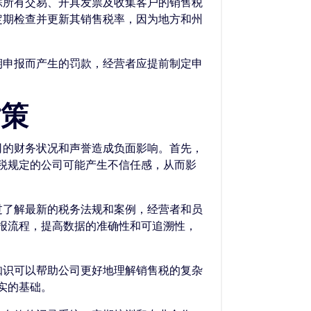
踪所有交易、开具发票及收集客户的销售税
定期检查并更新其销售税率，因为地方和州
期申报而产生的罚款，经营者应提前制定申
对策
司的财务状况和声誉造成负面影响。首先，
税规定的公司可能产生不信任感，从而影
过了解最新的税务法规和案例，经营者和员
报流程，提高数据的准确性和可追溯性，
知识可以帮助公司更好地理解销售税的复杂
实的基础。