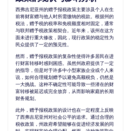
西弗吉尼亚州的赠予报税政策主要涉及个人在生
前将财富赠与他人时所需缴纳的税款。根据州的
税法，赠予税的税率和免税额度相对固定，通常
与联邦赠予税政策相契合。近年来，该州在这方
面未进行重大修改，因此，现行政策的稳定性为
民众提供了一定的预见性。
然而，赠予报税政策的复杂性使得许多居民在进
行财富转移时感到困惑。虽然州政府提供了一定
的指导，但是对于许多中小型家族企业或个人来
说，如何合理规划赠予以避免高额税负，仍然是
一大挑战。这种不确定性可能导致一些潜在的财
富转移被延迟或完全放弃，从而影响家庭的长期
财务规划。
此外，赠予报税政策的设计也在一定程度上反映
了西弗吉尼亚州对社会公平的追求。通过合理的
税收政策，州政府希望能够在促进经济发展的同