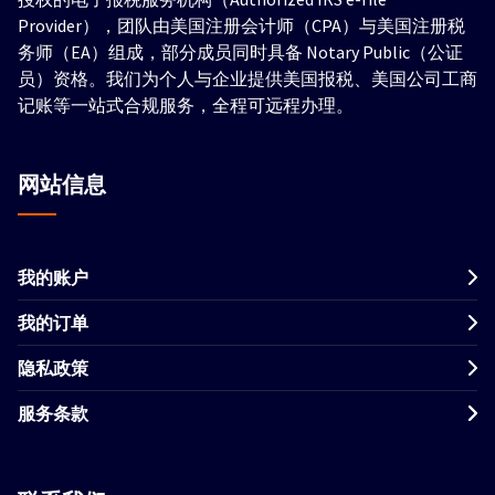
Provider），团队由美国注册会计师（CPA）与美国注册税
务师（EA）组成，部分成员同时具备 Notary Public（公证
员）资格。我们为个人与企业提供美国报税、美国公司工商
记账等一站式合规服务，全程可远程办理。
网站信息
我的账户
我的订单
隐私政策
服务条款