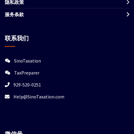
隐私政策
服务条款
联系我们
SinoTaxation
TaxPreparer
929-520-0251
Help@SinoTaxation.com
微信
号