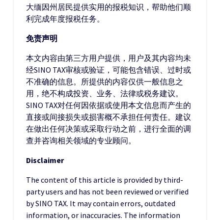
大缅因州居民提供实用的报税知识，帮助他们顺
利完成年度报税任务。
免责声明
本文内容由第三方用户提供，用户及其内容均未
经SINO TAX审核或验证，可能包含错误、过时或
不准确的信息。所提供的内容仅供一般信息之
用，绝不构成投资、业务、法律或税务建议。
SINO TAX对任何因依据或使用本文信息而产生的
直接或间接损失或损害概不承担任何责任。建议
在做出任何决策或采取行动之前，进行全面的调
查并咨询相关领域的专业顾问。
Disclaimer
The content of this article is provided by third-
party users and has not been reviewed or verified
by SINO TAX. It may contain errors, outdated
information, or inaccuracies. The information