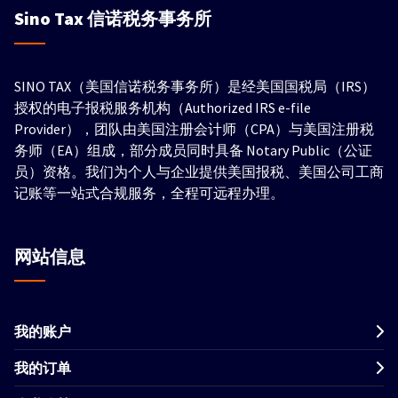
Sino Tax
信诺税务事务所
SINO TAX（美国信诺税务事务所）是经美国国税局（IRS）
授权的电子报税服务机构（Authorized IRS e-file
Provider），团队由美国注册会计师（CPA）与美国注册税
务师（EA）组成，部分成员同时具备 Notary Public（公证
员）资格。我们为个人与企业提供美国报税、美国公司工商
记账等一站式合规服务，全程可远程办理。
网站信息
我的账户
我的订单