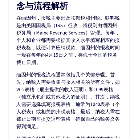
念与流程解析
在缅因州，报税主要涉及联邦税和州税。联邦税
是由美国国税局（IRS）征收，州税则由缅因州
税务局（Maine Revenue Services）管理。每年，
个人和企业都需要根据其收入水平填写相应的报
税表格，以便计算应纳税款。缅因州的报税时间
一般在每年的4月15日之前，类似于全国的税务
截止日期。
缅因州的报税流程通常包括几个关键步骤。首
先，纳税人需要收集与收入相关的所有文件，如
W-2表格（雇主提供的收入证明）和1099表格
（独立承包商或其他收入的证明）。其次，纳税
人需要选择填写报税表格，通常为1040表格（个
人税表）或相关的州税表格。最后，纳税人需在
截止日期前提交这些表格，确保自己的税务义务
得到满足。