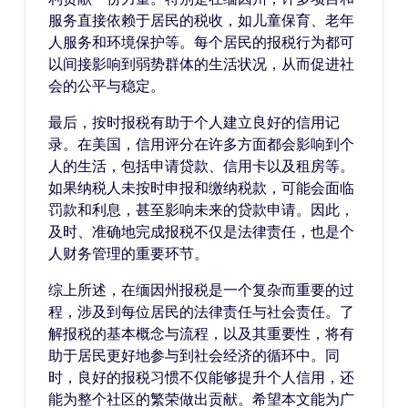
服务直接依赖于居民的税收，如儿童保育、老年
人服务和环境保护等。每个居民的报税行为都可
以间接影响到弱势群体的生活状况，从而促进社
会的公平与稳定。
最后，按时报税有助于个人建立良好的信用记
录。在美国，信用评分在许多方面都会影响到个
人的生活，包括申请贷款、信用卡以及租房等。
如果纳税人未按时申报和缴纳税款，可能会面临
罚款和利息，甚至影响未来的贷款申请。因此，
及时、准确地完成报税不仅是法律责任，也是个
人财务管理的重要环节。
综上所述，在缅因州报税是一个复杂而重要的过
程，涉及到每位居民的法律责任与社会责任。了
解报税的基本概念与流程，以及其重要性，将有
助于居民更好地参与到社会经济的循环中。同
时，良好的报税习惯不仅能够提升个人信用，还
能为整个社区的繁荣做出贡献。希望本文能为广