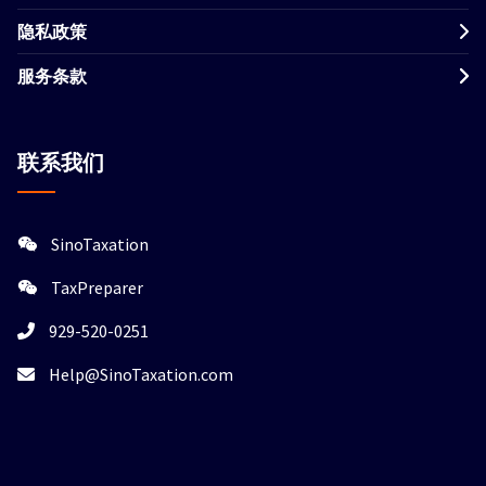
隐私政策
服务条款
联系我们
SinoTaxation
TaxPreparer
929-520-0251
Help@SinoTaxation.com