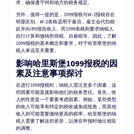
求，确保遵守州和地方的税务规定。
另外，值得一提的是，1099报税与W-2报税存在
明显区别。W-2表格适用于雇员，雇主会代扣税
款并向IRS报告收入。而1099表格则要求纳税人
自行计算和缴纳所得税、自雇税等。因此，了解
1099报税的基本概念和要求，对于哈里斯堡的纳
税人来说至关重要。
影响哈里斯堡1099报税的因
素及注意事项探讨
在进行1099报税时，纳税人需注意多个因素，这
些因素可能直接影响他们的税务责任。首先，收
入的性质是一个重要考虑因素。例如，某些类型
的收入可能享有特定的税收减免或抵免，而其他
收入则可能需要缴纳更高的税率。哈里斯堡的纳
税人需要了解这些差异，以便在申报时做出相应
的调整。