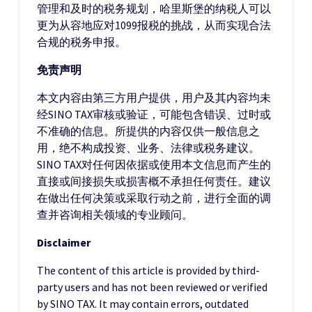
管理和及时的税务规划，哈里斯堡的纳税人可以
更为从容地应对1099报税的挑战，从而实现合法
合规的税务申报。
免责声明
本文内容由第三方用户提供，用户及其内容均未
经SINO TAX审核或验证，可能包含错误、过时或
不准确的信息。所提供的内容仅供一般信息之
用，绝不构成投资、业务、法律或税务建议。
SINO TAX对任何因依据或使用本文信息而产生的
直接或间接损失或损害概不承担任何责任。建议
在做出任何决策或采取行动之前，进行全面的调
查并咨询相关领域的专业顾问。
Disclaimer
The content of this article is provided by third-
party users and has not been reviewed or verified
by SINO TAX. It may contain errors, outdated