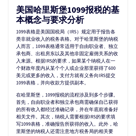
美国哈里斯堡1099报税的基
本概念与要求分析
1099表格是美国国税局（IRS）规定用于报告各
类非就业收入的税务表格。对于哈里斯堡的纳税
人而言，1099表格通常适用于自由职业者、独立
承包商、出租房东以及其他非固定雇佣关系的收
入来源。根据IRS的要求，如果某个纳税人在一
个财政年度内从某个个人或企业那里获得了600
美元或更多的收入，支付方就有义务向IRS提交
1099表格，并向收款方提供副本。
在哈里斯堡，1099报税的流程涉及到多个步骤。
首先，自由职业者和独立承包商需确保自己获得
的所有收入都经过准确记录，并在年底前准备好
相关文件。其次，纳税人需要根据IRS的要求填
写1099表格，准确报告所获得的收入。此外，哈
里斯堡的纳税人还需注意地方税务局的相关要