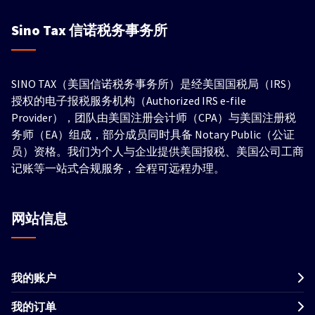
Sino Tax
信诺税务事务所
SINO TAX（美国信诺税务事务所）是经美国国税局（IRS）
授权的电子报税服务机构（Authorized IRS e-file
Provider），团队由美国注册会计师（CPA）与美国注册税
务师（EA）组成，部分成员同时具备 Notary Public（公证
员）资格。我们为个人与企业提供美国报税、美国公司工商
记账等一站式合规服务，全程可远程办理。
网站信息
我的账户
我的订单