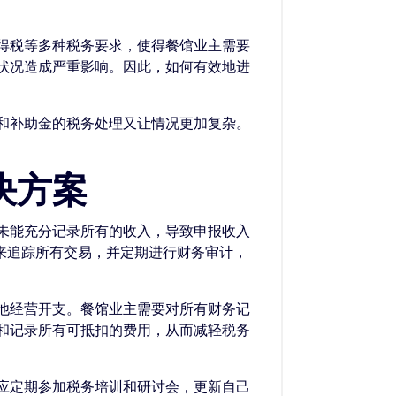
得税等多种税务要求，使得餐馆业主需要
状况造成严重影响。因此，如何有效地进
和补助金的税务处理又让情况更加复杂。
决方案
未能充分记录所有的收入，导致申报收入
来追踪所有交易，并定期进行财务审计，
他经营开支。餐馆业主需要对所有财务记
和记录所有可抵扣的费用，从而减轻税务
应定期参加税务培训和研讨会，更新自己