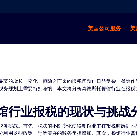
美国公司服务
美
显著的增长与变化，但随之而来的报税问题也日益复杂。餐馆作
税务规划上需要特别谨慎。本文将分析莫德斯托餐馆行业在报税
馆行业报税的现状与挑战
税务挑战。首先，税法的不断变化使得餐馆业主在报税时感到困
分利用这些政策，导致潜在的税务负担增加。其次，餐馆行业普