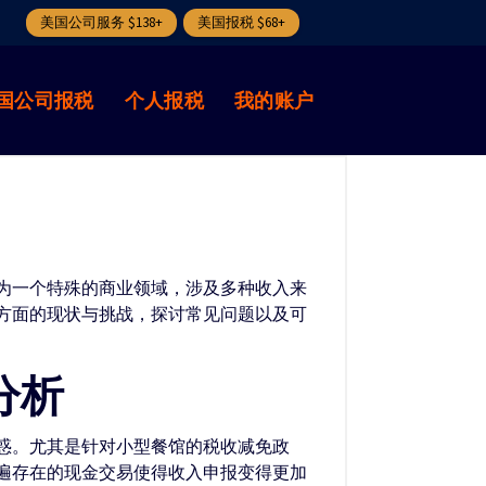
美国公司服务 $138+
美国报税 $68+
国公司报税
个人报税
我的账户
为一个特殊的商业领域，涉及多种收入来
方面的现状与挑战，探讨常见问题以及可
分析
惑。尤其是针对小型餐馆的税收减免政
遍存在的现金交易使得收入申报变得更加