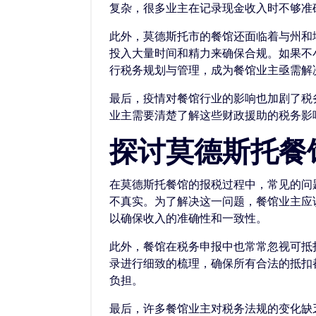
复杂，很多业主在记录现金收入时不够准
此外，莫德斯托市的餐馆还面临着与州和
投入大量时间和精力来确保合规。如果不
行税务规划与管理，成为餐馆业主亟需解
最后，疫情对餐馆行业的影响也加剧了税
业主需要清楚了解这些财政援助的税务影
探讨莫德斯托餐
在莫德斯托餐馆的报税过程中，常见的问
不真实。为了解决这一问题，餐馆业主应
以确保收入的准确性和一致性。
此外，餐馆在税务申报中也常常忽视可抵
录进行细致的梳理，确保所有合法的抵扣
负担。
最后，许多餐馆业主对税务法规的变化缺