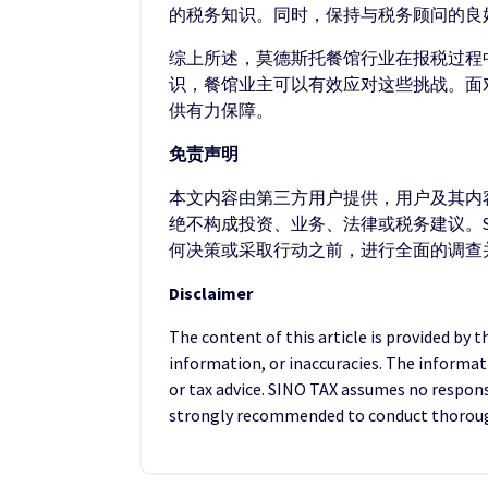
的税务知识。同时，保持与税务顾问的良
综上所述，莫德斯托餐馆行业在报税过程
识，餐馆业主可以有效应对这些挑战。面
供有力保障。
免责声明
本文内容由第三方用户提供，用户及其内容
绝不构成投资、业务、法律或税务建议。S
何决策或采取行动之前，进行全面的调查
Disclaimer
The content of this article is provided by 
information, or inaccuracies. The informat
or tax advice. SINO TAX assumes no responsib
strongly recommended to conduct thorough 