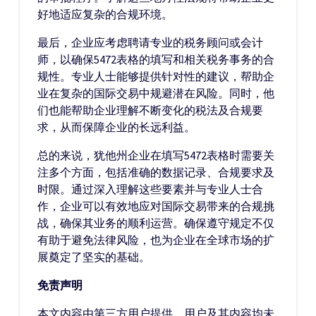
好地适应复杂的合规环境。
最后，企业应考虑聘请专业的税务顾问或会计
师，以确保5472表格的填写和相关税务事务的合
规性。专业人士能够提供针对性的建议，帮助企
业在复杂的国际交易中规避潜在风险。同时，他
们也能帮助企业理解不断变化的税法及合规要
求，从而保障企业的长远利益。
总的来说，犹他州企业在填写5472表格时需要关
注多个方面，包括准确的数据记录、合规要求及
时限。通过深入理解这些要素并与专业人士合
作，企业可以有效地应对国际交易带来的合规挑
战，确保其业务的顺利运营。确保遵守规定不仅
有助于避免法律风险，也为企业在全球市场的扩
展奠定了坚实的基础。
免责声明
本文内容由第三方用户提供，用户及其内容均未