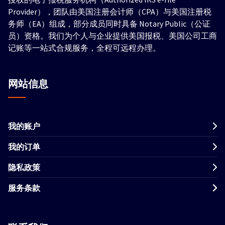
Provider），团队由美国注册会计师（CPA）与美国注册税
务师（EA）组成，部分成员同时具备 Notary Public（公证
员）资格。我们为个人与企业提供美国报税、美国公司工商
记账等一站式合规服务，全程可远程办理。
网站信息
我的账户
我的订单
隐私政策
服务条款