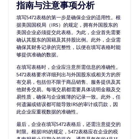
指南与注意事项分析
填写5472表格的第一步是确保企业的适用性。根
据美国国税局（IRS）的规定，拥有外国股东的
美国企业必须提交此表格。为此，企业首先需要
确认其股东的国籍及其持股比例。此外，企业需
确保其财务记录的完整性，以便在填写表格时能
够提供准确的数据。
在填写表格时，企业应注意所需信息的准确性。
5472表格要求详细列出与外国股东或相关方的所
有交易，包括但不限于商品销售、服务提供及其
他财务交易。每项交易都需要具体说明金额及交
易性质，确保与企业账簿的记录一致。此外，任
何遗漏或错误都可能导致IRS的审计或罚款，因
此企业应重视数据的准确性。
最后，企业在填写5472表格后，还需注意提交的
时限。根据IRS的规定，5472表格应在企业的税