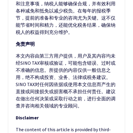
和注意事项，纳税人能够确保合规，并有效利用
各种减免和抵免以减少税负。在每年的报税季
节，提前的准备和专业的咨询尤为关键。这不仅
能节省时间和精力，还能优化税务结果，确保纳
税人的权益得到充分维护。
免责声明
本文内容由第三方用户提供，用户及其内容均未
经SINO TAX审核或验证，可能包含错误、过时或
不准确的信息。所提供的内容仅供一般信息之
用，绝不构成投资、业务、法律或税务建议。
SINO TAX对任何因依据或使用本文信息而产生的
直接或间接损失或损害概不承担任何责任。建议
在做出任何决策或采取行动之前，进行全面的调
查并咨询相关领域的专业顾问。
Disclaimer
The content of this article is provided by third-