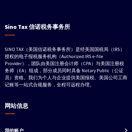
Sino Tax
信诺税务事务所
SINO TAX（美国信诺税务事务所）是经美国国税局（IRS）
授权的电子报税服务机构（Authorized IRS e-file
Provider），团队由美国注册会计师（CPA）与美国注册税
务师（EA）组成，部分成员同时具备 Notary Public（公证
员）资格。我们为个人与企业提供美国报税、美国公司工商
记账等一站式合规服务，全程可远程办理。
网站信息
我的账户