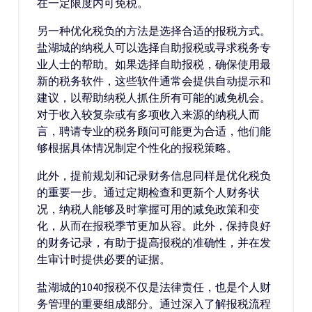
在一定限度内可免税。
另一种优化税负的方法是选择合适的报税方式。
盐湖城的纳税人可以选择自助报税或寻求税务专
业人士的帮助。如果选择自助报税，确保使用最
新的税务软件，这些软件通常会提供自动提示和
建议，以帮助纳税人抓住所有可能的减免机会。
对于收入较复杂或有多项收入来源的纳税人而
言，聘请专业的税务顾问可能更为合适，他们能
够根据具体情况制定个性化的报税策略。
此外，提前规划和记录财务信息同样是优化税负
的重要一步。通过定期检查和更新个人财务状
况，纳税人能够及时掌握可用的减免政策和变
化，从而在报税季节更加从容。此外，保持良好
的财务记录，有助于提高报税的准确性，并在发
生审计时提供必要的证据。
盐湖城的1040报税不仅是法律责任，也是个人财
务管理的重要组成部分。通过深入了解报税流程