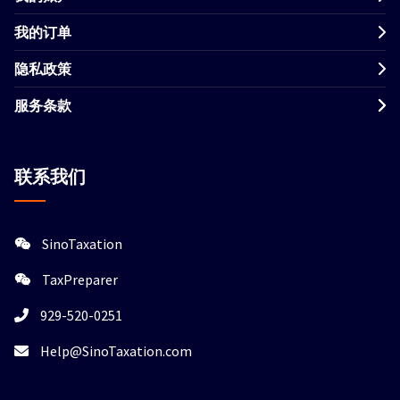
我的订单
隐私政策
服务条款
联系我们
SinoTaxation
TaxPreparer
929-520-0251
Help@SinoTaxation.com