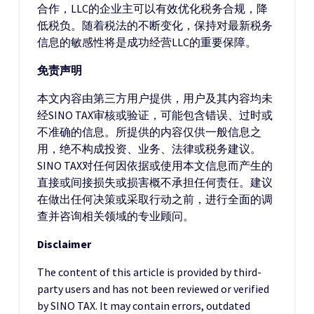
合作，LLC的企业主可以有效优化税务合规，降
低税负。随着税法的不断变化，保持对最新税务
信息的敏感性将是成功经营LLC的重要保障。
免责声明
本文内容由第三方用户提供，用户及其内容均未
经SINO TAX审核或验证，可能包含错误、过时或
不准确的信息。所提供的内容仅供一般信息之
用，绝不构成投资、业务、法律或税务建议。
SINO TAX对任何因依据或使用本文信息而产生的
直接或间接损失或损害概不承担任何责任。建议
在做出任何决策或采取行动之前，进行全面的调
查并咨询相关领域的专业顾问。
Disclaimer
The content of this article is provided by third-
party users and has not been reviewed or verified
by SINO TAX. It may contain errors, outdated