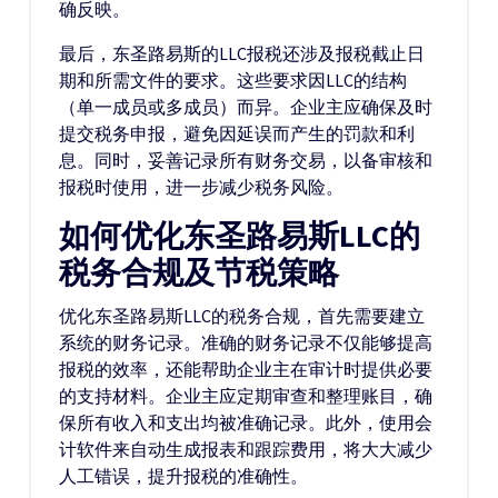
确反映。
最后，东圣路易斯的LLC报税还涉及报税截止日
期和所需文件的要求。这些要求因LLC的结构
（单一成员或多成员）而异。企业主应确保及时
提交税务申报，避免因延误而产生的罚款和利
息。同时，妥善记录所有财务交易，以备审核和
报税时使用，进一步减少税务风险。
如何优化东圣路易斯LLC的
税务合规及节税策略
优化东圣路易斯LLC的税务合规，首先需要建立
系统的财务记录。准确的财务记录不仅能够提高
报税的效率，还能帮助企业主在审计时提供必要
的支持材料。企业主应定期审查和整理账目，确
保所有收入和支出均被准确记录。此外，使用会
计软件来自动生成报表和跟踪费用，将大大减少
人工错误，提升报税的准确性。