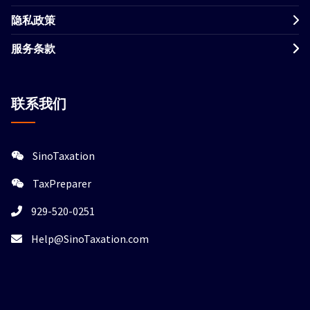
隐私政策
服务条款
联系我们
SinoTaxation
TaxPreparer
929-520-0251
Help@SinoTaxation.com