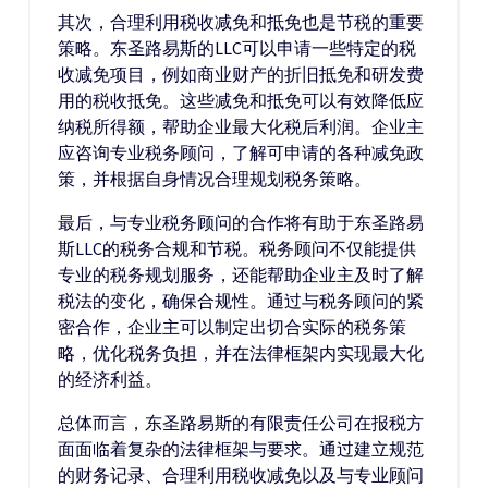
其次，合理利用税收减免和抵免也是节税的重要
策略。东圣路易斯的LLC可以申请一些特定的税
收减免项目，例如商业财产的折旧抵免和研发费
用的税收抵免。这些减免和抵免可以有效降低应
纳税所得额，帮助企业最大化税后利润。企业主
应咨询专业税务顾问，了解可申请的各种减免政
策，并根据自身情况合理规划税务策略。
最后，与专业税务顾问的合作将有助于东圣路易
斯LLC的税务合规和节税。税务顾问不仅能提供
专业的税务规划服务，还能帮助企业主及时了解
税法的变化，确保合规性。通过与税务顾问的紧
密合作，企业主可以制定出切合实际的税务策
略，优化税务负担，并在法律框架内实现最大化
的经济利益。
总体而言，东圣路易斯的有限责任公司在报税方
面面临着复杂的法律框架与要求。通过建立规范
的财务记录、合理利用税收减免以及与专业顾问