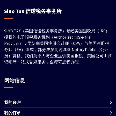
Sino Tax
信诺税务事务所
SINO TAX（美国信诺税务事务所）是经美国国税局（IRS）
授权的电子报税服务机构（Authorized IRS e-file
Provider），团队由美国注册会计师（CPA）与美国注册税
务师（EA）组成，部分成员同时具备 Notary Public（公证
员）资格。我们为个人与企业提供美国报税、美国公司工商
记账等一站式合规服务，全程可远程办理。
网站信息
我的账户
我的订单