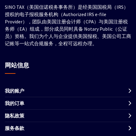
SINO TAX（美国信诺税务事务所）是经美国国税局（IRS）
授权的电子报税服务机构（Authorized IRS e-file
Provider），团队由美国注册会计师（CPA）与美国注册税
务师（EA）组成，部分成员同时具备 Notary Public（公证
员）资格。我们为个人与企业提供美国报税、美国公司工商
记账等一站式合规服务，全程可远程办理。
网站信息
我的账户
我的订单
隐私政策
服务条款