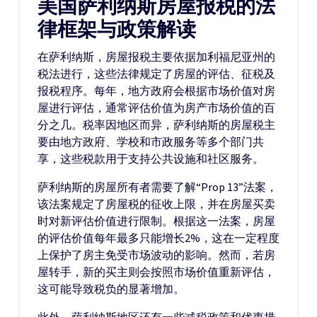
美国萨利纳斯房屋报税的法
律框架与政策解读
在萨利纳斯，房屋报税主要依据加利福尼亚州的
税法进行，这些法律规定了房屋的评估、征税及
报税程序。每年，地方政府会根据市场价值对房
屋进行评估，通常评估价值为房产市场价值的百
分之几。税率因地区而异，萨利纳斯的房屋税主
要由地方政府、学校和市政服务等多个部门共
享，这些税款用于支持公共设施和社区服务。
萨利纳斯的房屋所有者需要了解“Prop 13”法案，
该法案规定了房屋税的征收上限，并在房屋买卖
时对新评估价值进行限制。根据这一法案，房屋
的评估价值每年最多只能增长2%，这在一定程度
上保护了房主免受市场波动的影响。然而，若房
屋转手，新的买主则会按照市场价值重新评估，
这可能导致税负的显著增加。