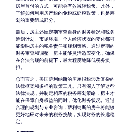
房屋首付的方式，可能会有效减轻税负。此外，
了解如何利用房产税的免税或延税政策，也是筹
划的重要组成部分。
最后，房主还应定期审查自身的财务状况和税务
筹划计划。市场环境、个人经济状况的变化都可
能影响房主的税务责任和规划策略。通过定期的
财务审查和调整，房主能够灵活适应变化，确保
在合法合规的前提下，最大程度地降低税务负
担。
总而言之，美国萨利纳斯的房屋报税涉及复杂的
法律框架和多样的政策工具。只有深入了解这些
法律法规，并制定相应的税务筹划策略，房主才
能在保障自身权益的同时，优化财务状况。通过
合理的规划与专业咨询，萨利纳斯的房主将能够
更好地应对未来的税务挑战，实现财务的长远稳
定。