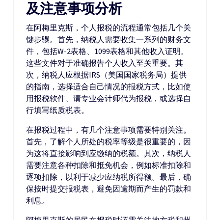
及注意事项分析
在阿梅里克斯，个人报税的流程通常包括几个关
键步骤。首先，纳税人需要收集一系列的财务文
件，包括W-2表格、1099表格和其他收入证明。
这些文件对于准确报告个人收入至关重要。其
次，纳税人应根据IRS（美国国家税务局）提供
的指南，选择适合自己情况的报税方式，比如使
用报税软件、请专业会计师代为报税，或选择自
行填写纸质税表。
在报税过程中，有几个注意事项需要特别关注。
首先，了解个人所处的税率等级是很重要的，因
为这将直接影响到应缴纳的税额。其次，纳税人
需要注意各种扣除和抵免机会，例如标准扣除和
逐项扣除，以利于减少应纳税所得额。最后，确
保按时提交报税表，避免因逾期而产生的罚款和
利息。