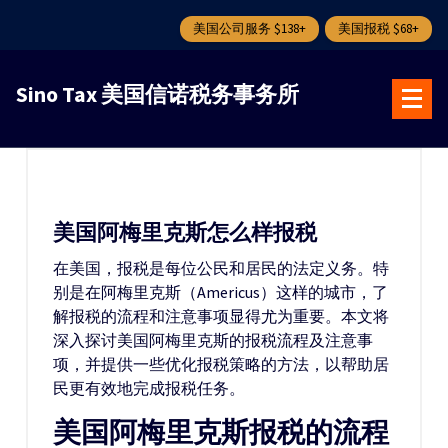
美国公司服务 $138+
美国报税 $68+
跳
转
Sino Tax 美国信诺税务事务所
到
内
容
美国阿梅里克斯怎么样报税
在美国，报税是每位公民和居民的法定义务。特
别是在阿梅里克斯（Americus）这样的城市，了
解报税的流程和注意事项显得尤为重要。本文将
深入探讨美国阿梅里克斯的报税流程及注意事
项，并提供一些优化报税策略的方法，以帮助居
民更有效地完成报税任务。
美国阿梅里克斯报税的流程