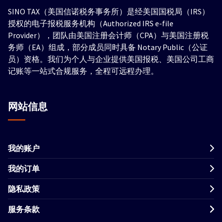
SINO TAX（美国信诺税务事务所）是经美国国税局（IRS）
授权的电子报税服务机构（Authorized IRS e-file
Provider），团队由美国注册会计师（CPA）与美国注册税
务师（EA）组成，部分成员同时具备 Notary Public（公证
员）资格。我们为个人与企业提供美国报税、美国公司工商
记账等一站式合规服务，全程可远程办理。
网站信息
我的账户
我的订单
隐私政策
服务条款