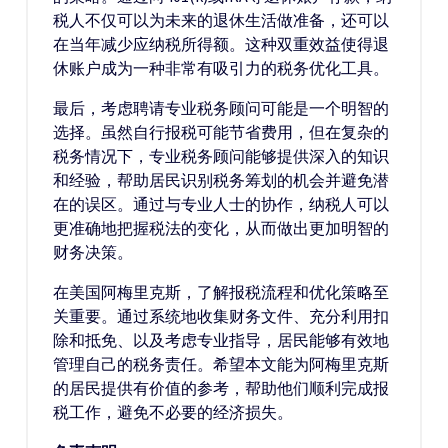
税人不仅可以为未来的退休生活做准备，还可以
在当年减少应纳税所得额。这种双重效益使得退
休账户成为一种非常有吸引力的税务优化工具。
最后，考虑聘请专业税务顾问可能是一个明智的
选择。虽然自行报税可能节省费用，但在复杂的
税务情况下，专业税务顾问能够提供深入的知识
和经验，帮助居民识别税务筹划的机会并避免潜
在的误区。通过与专业人士的协作，纳税人可以
更准确地把握税法的变化，从而做出更加明智的
财务决策。
在美国阿梅里克斯，了解报税流程和优化策略至
关重要。通过系统地收集财务文件、充分利用扣
除和抵免、以及考虑专业指导，居民能够有效地
管理自己的税务责任。希望本文能为阿梅里克斯
的居民提供有价值的参考，帮助他们顺利完成报
税工作，避免不必要的经济损失。