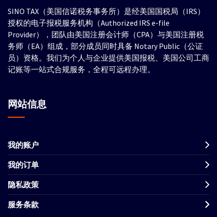
SINO TAX（美国信诺税务事务所）是经美国国税局（IRS）
授权的电子报税服务机构（Authorized IRS e-file
Provider），团队由美国注册会计师（CPA）与美国注册税
务师（EA）组成，部分成员同时具备 Notary Public（公证
员）资格。我们为个人与企业提供美国报税、美国公司工商
记账等一站式合规服务，全程可远程办理。
网站信息
我的账户
我的订单
隐私政策
服务条款