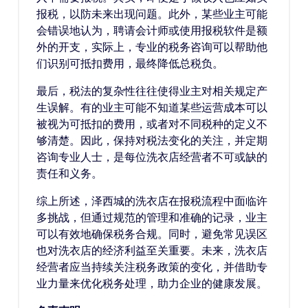
报税，以防未来出现问题。此外，某些业主可能
会错误地认为，聘请会计师或使用报税软件是额
外的开支，实际上，专业的税务咨询可以帮助他
们识别可抵扣费用，最终降低总税负。
最后，税法的复杂性往往使得业主对相关规定产
生误解。有的业主可能不知道某些运营成本可以
被视为可抵扣的费用，或者对不同税种的定义不
够清楚。因此，保持对税法变化的关注，并定期
咨询专业人士，是每位洗衣店经营者不可或缺的
责任和义务。
综上所述，泽西城的洗衣店在报税流程中面临许
多挑战，但通过规范的管理和准确的记录，业主
可以有效地确保税务合规。同时，避免常见误区
也对洗衣店的经济利益至关重要。未来，洗衣店
经营者应当持续关注税务政策的变化，并借助专
业力量来优化税务处理，助力企业的健康发展。