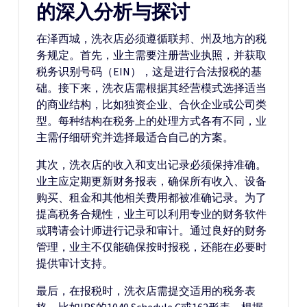
的深入分析与探讨
在泽西城，洗衣店必须遵循联邦、州及地方的税
务规定。首先，业主需要注册营业执照，并获取
税务识别号码（EIN），这是进行合法报税的基
础。接下来，洗衣店需根据其经营模式选择适当
的商业结构，比如独资企业、合伙企业或公司类
型。每种结构在税务上的处理方式各有不同，业
主需仔细研究并选择最适合自己的方案。
其次，洗衣店的收入和支出记录必须保持准确。
业主应定期更新财务报表，确保所有收入、设备
购买、租金和其他相关费用都被准确记录。为了
提高税务合规性，业主可以利用专业的财务软件
或聘请会计师进行记录和审计。通过良好的财务
管理，业主不仅能确保按时报税，还能在必要时
提供审计支持。
最后，在报税时，洗衣店需提交适用的税务表