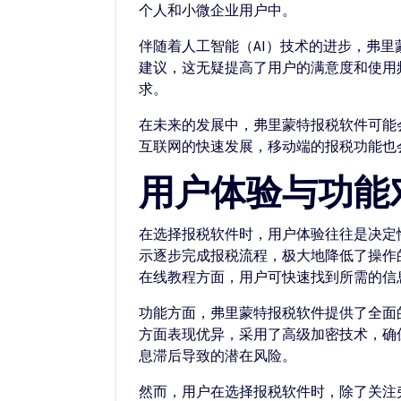
个人和小微企业用户中。
伴随着人工智能（AI）技术的进步，弗
建议，这无疑提高了用户的满意度和使用
求。
在未来的发展中，弗里蒙特报税软件可能
互联网的快速发展，移动端的报税功能也
用户体验与功能
在选择报税软件时，用户体验往往是决定
示逐步完成报税流程，极大地降低了操作
在线教程方面，用户可快速找到所需的信
功能方面，弗里蒙特报税软件提供了全面
方面表现优异，采用了高级加密技术，确
息滞后导致的潜在风险。
然而，用户在选择报税软件时，除了关注