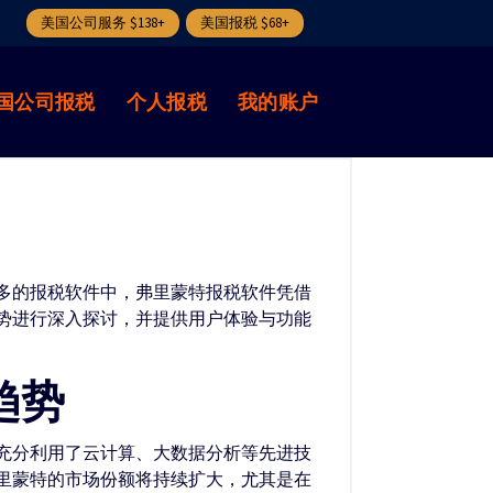
美国公司服务 $138+
美国报税 $68+
国公司报税
个人报税
我的账户
多的报税软件中，弗里蒙特报税软件凭借
势进行深入探讨，并提供用户体验与功能
趋势
充分利用了云计算、大数据分析等先进技
里蒙特的市场份额将持续扩大，尤其是在