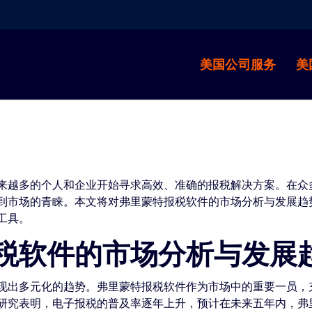
美国公司服务
美
来越多的个人和企业开始寻求高效、准确的报税解决方案。在众
到市场的青睐。本文将对弗里蒙特报税软件的市场分析与发展趋
工具。
税软件的市场分析与发展
现出多元化的趋势。弗里蒙特报税软件作为市场中的重要一员，
研究表明，电子报税的普及率逐年上升，预计在未来五年内，弗