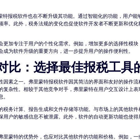
里蒙特报税软件也在不断升级其功能。通过智能化的功能，用户能
频率。此外，税务法规的变化也促使软件开发者不断更新和优化
会更加专注于用户的个性化需求。例如，增加更多的选择性模块
会成为软件升级的重要方向，进一步提升用户的操作便利性。
对比：选择最佳报税工具
性因素之一。弗里蒙特报税软件因其简洁的界面和友好的操作流
的复杂性。相较于其他竞争对手，弗里蒙特在用户交互设计上表
息。
的税务计算、报告生成和文件存储等功能。与市场上的其他软件
保用户的敏感信息不被泄露。此外，软件的自动更新功能也使得
弗里蒙特的优势外，也应对比其他软件的功能和价格。例如，一