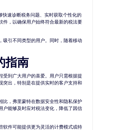
够快速诊断税务问题、实时获取个性化的
软件，以确保用户始终符合最新的税法要
，吸引不同类型的用户。同时，随着移动
的指南
程受到广大用户的喜爱。用户只需根据提
现突出，特别是在提供实时的客户支持和
相比，弗里蒙特在数据安全性和隐私保护
用户能够及时应对税法变化，降低了因信
些软件可能提供更为灵活的计费模式或特