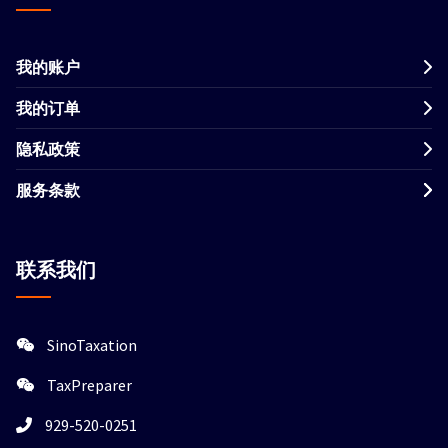
我的账户
我的订单
隐私政策
服务条款
联系我们
SinoTaxation
TaxPreparer
929-520-0251