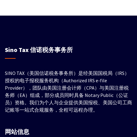
Sino Tax
信诺税务事务所
SINO TAX（美国信诺税务事务所）是经美国国税局（IRS）
授权的电子报税服务机构（Authorized IRS e-file
Provider），团队由美国注册会计师（CPA）与美国注册税
务师（EA）组成，部分成员同时具备 Notary Public（公证
员）资格。我们为个人与企业提供美国报税、美国公司工商
记账等一站式合规服务，全程可远程办理。
网站信息