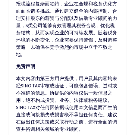
报税流程复杂而独特，企业在合规和税务优化方
面面临诸多挑战。通过建立健全的内部控制、合
理安排股东的薪资与分配以及借助专业顾问的力
量，S类公司能够有效管理其税务合规，优化税
务结构，从而实现企业的可持续发展。随着税务
环境的不断变化，企业需要保持警惕，及时调整
策略，以确保在竞争激烈的市场中立于不败之
地。
免责声明
本文内容由第三方用户提供，用户及其内容均未
经SINO TAX审核或验证，可能包含错误、过时或
不准确的信息。所提供的内容仅供一般信息之
用，绝不构成投资、业务、法律或税务建议。
SINO TAX对任何因依据或使用本文信息而产生的
直接或间接损失或损害概不承担任何责任。建议
在做出任何决策或采取行动之前，进行全面的调
查并咨询相关领域的专业顾问。