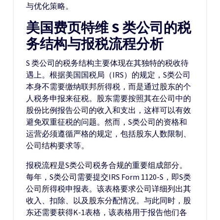
与优化策略。
美国费页特维 S 类公司的税
务结构与报税流程分析
S 类公司的税务结构主要体现在其独特的税收待
遇上。根据美国国税局（IRS）的规定，S类公司
本身不需要缴纳联邦所得税，而是通过股东的个
人税务申报来征税。股东需要按照其在公司中的
股份比例报告公司的收入和支出，这样可以有效
避免双重征税的问题。然而，S类公司的资格和
运营必须遵循严格的规定，包括股东人数限制、
公司结构要求等。
报税流程是S类公司税务合规的重要组成部分。
每年，S类公司需要提交IRS Form 1120-S，即S类
公司所得税申报表。该表格要求公司详细列出其
收入、扣除、以及股东分配情况。与此同时，股
东还需要获得K-1表格，该表格用于报告他们各