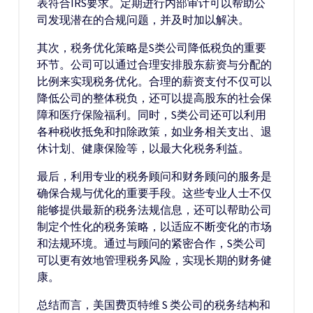
表符合IRS要求。定期进行内部审计可以帮助公
司发现潜在的合规问题，并及时加以解决。
其次，税务优化策略是S类公司降低税负的重要
环节。公司可以通过合理安排股东薪资与分配的
比例来实现税务优化。合理的薪资支付不仅可以
降低公司的整体税负，还可以提高股东的社会保
障和医疗保险福利。同时，S类公司还可以利用
各种税收抵免和扣除政策，如业务相关支出、退
休计划、健康保险等，以最大化税务利益。
最后，利用专业的税务顾问和财务顾问的服务是
确保合规与优化的重要手段。这些专业人士不仅
能够提供最新的税务法规信息，还可以帮助公司
制定个性化的税务策略，以适应不断变化的市场
和法规环境。通过与顾问的紧密合作，S类公司
可以更有效地管理税务风险，实现长期的财务健
康。
总结而言，美国费页特维 S 类公司的税务结构和