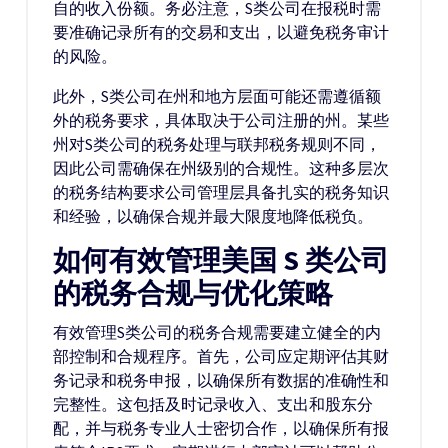
自的收入份额。务必注意，S类公司在报税时需
要准确记录所有的交易和支出，以避免税务审计
的风险。
此外，S类公司在州和地方层面可能还需遵循额
外的税务要求，具体取决于公司注册的州。某些
州对S类公司的税务处理与联邦税务规则不同，
因此公司需确保在州级别的合规性。这种多层次
的税务结构要求公司管理层具备扎实的税务知识
和经验，以确保合规并最大限度地降低税负。
如何有效管理美国 S 类公司
的税务合规与优化策略
有效管理S类公司的税务合规需要建立健全的内
部控制和合规程序。首先，公司应定期评估其财
务记录和税务申报，以确保所有数据的准确性和
完整性。这包括及时记录收入、支出和股东分
配，并与税务专业人士密切合作，以确保所有报