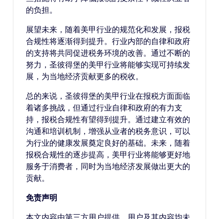
的负担。
展望未来，随着美甲行业的规范化和发展，报税
合规性将逐渐得到提升。行业内部的自律和政府
的支持将共同促进税务环境的改善。通过不断的
努力，圣彼得堡的美甲行业将能够实现可持续发
展，为当地经济贡献更多的税收。
总的来说，圣彼得堡的美甲行业在报税方面面临
着诸多挑战，但通过行业自律和政府的有力支
持，报税合规性有望得到提升。通过建立有效的
沟通和培训机制，增强从业者的税务意识，可以
为行业的健康发展奠定良好的基础。未来，随着
报税合规性的逐步提高，美甲行业将能够更好地
服务于消费者，同时为当地经济发展做出更大的
贡献。
免责声明
本文内容由第三方用户提供，用户及其内容均未