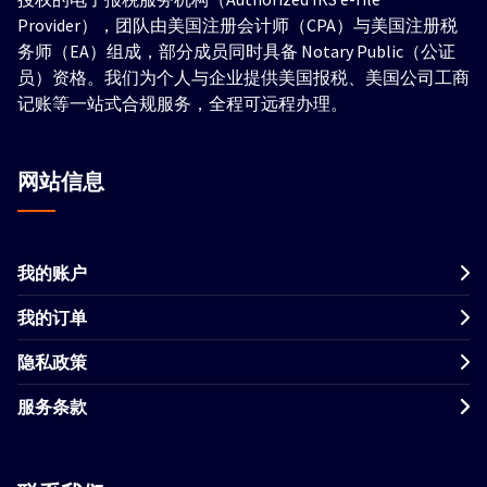
Provider），团队由美国注册会计师（CPA）与美国注册税
务师（EA）组成，部分成员同时具备 Notary Public（公证
员）资格。我们为个人与企业提供美国报税、美国公司工商
记账等一站式合规服务，全程可远程办理。
网站信息
我的账户
我的订单
隐私政策
服务条款