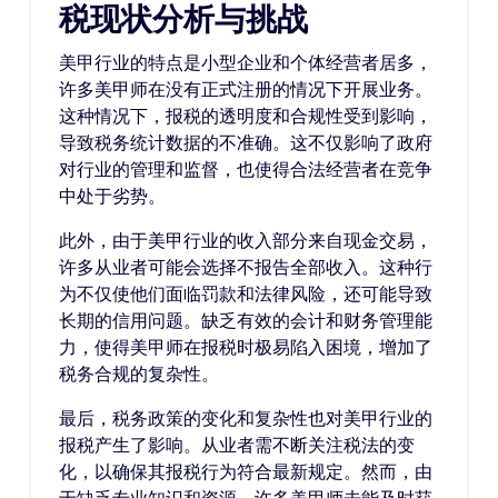
税现状分析与挑战
美甲行业的特点是小型企业和个体经营者居多，
许多美甲师在没有正式注册的情况下开展业务。
这种情况下，报税的透明度和合规性受到影响，
导致税务统计数据的不准确。这不仅影响了政府
对行业的管理和监督，也使得合法经营者在竞争
中处于劣势。
此外，由于美甲行业的收入部分来自现金交易，
许多从业者可能会选择不报告全部收入。这种行
为不仅使他们面临罚款和法律风险，还可能导致
长期的信用问题。缺乏有效的会计和财务管理能
力，使得美甲师在报税时极易陷入困境，增加了
税务合规的复杂性。
最后，税务政策的变化和复杂性也对美甲行业的
报税产生了影响。从业者需不断关注税法的变
化，以确保其报税行为符合最新规定。然而，由