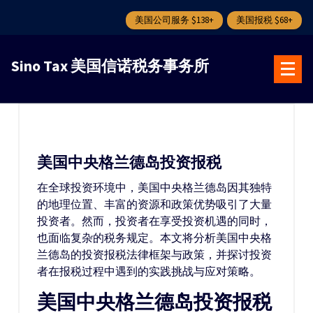
美国公司服务 $138+
美国报税 $68+
跳
转
Sino Tax 美国信诺税务事务所
到
内
容
美国中央格兰德岛投资报税
在全球投资环境中，美国中央格兰德岛因其独特
的地理位置、丰富的资源和政策优势吸引了大量
投资者。然而，投资者在享受投资机遇的同时，
也面临复杂的税务规定。本文将分析美国中央格
兰德岛的投资报税法律框架与政策，并探讨投资
者在报税过程中遇到的实践挑战与应对策略。
美国中央格兰德岛投资报税