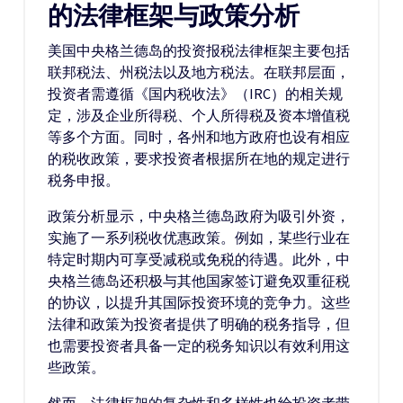
的法律框架与政策分析
美国中央格兰德岛的投资报税法律框架主要包括
联邦税法、州税法以及地方税法。在联邦层面，
投资者需遵循《国内税收法》（IRC）的相关规
定，涉及企业所得税、个人所得税及资本增值税
等多个方面。同时，各州和地方政府也设有相应
的税收政策，要求投资者根据所在地的规定进行
税务申报。
政策分析显示，中央格兰德岛政府为吸引外资，
实施了一系列税收优惠政策。例如，某些行业在
特定时期内可享受减税或免税的待遇。此外，中
央格兰德岛还积极与其他国家签订避免双重征税
的协议，以提升其国际投资环境的竞争力。这些
法律和政策为投资者提供了明确的税务指导，但
也需要投资者具备一定的税务知识以有效利用这
些政策。