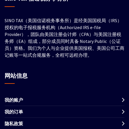
SINO TAX（美国信诺税务事务所）是经美国国税局（IRS）
授权的电子报税服务机构（Authorized IRS e-file
Provider），团队由美国注册会计师（CPA）与美国注册税
务师（EA）组成，部分成员同时具备 Notary Public（公证
员）资格。我们为个人与企业提供美国报税、美国公司工商
记账等一站式合规服务，全程可远程办理。
网站信息
我的账户
我的订单
隐私政策