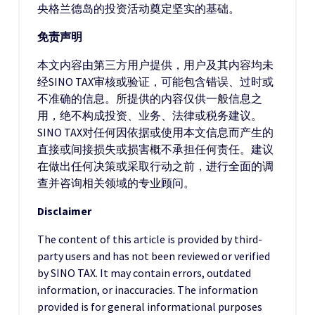
央格兰德岛的投资活动奠定坚实的基础。
免责声明
本文内容由第三方用户提供，用户及其内容均未
经SINO TAX审核或验证，可能包含错误、过时或
不准确的信息。所提供的内容仅供一般信息之
用，绝不构成投资、业务、法律或税务建议。
SINO TAX对任何因依据或使用本文信息而产生的
直接或间接损失或损害概不承担任何责任。建议
在做出任何决策或采取行动之前，进行全面的调
查并咨询相关领域的专业顾问。
Disclaimer
The content of this article is provided by third-
party users and has not been reviewed or verified
by SINO TAX. It may contain errors, outdated
information, or inaccuracies. The information
provided is for general informational purposes