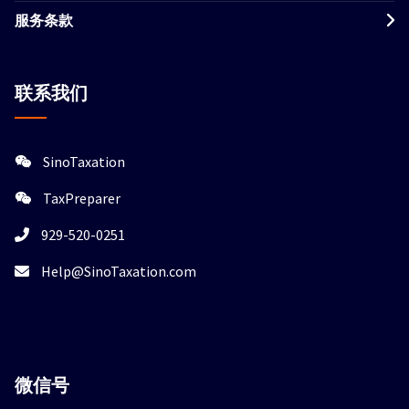
服务条款
联系我们
SinoTaxation
TaxPreparer
929-520-0251
Help@SinoTaxation.com
微信
号