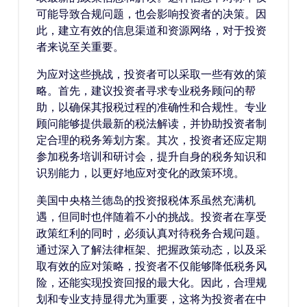
可能导致合规问题，也会影响投资者的决策。因
此，建立有效的信息渠道和资源网络，对于投资
者来说至关重要。
为应对这些挑战，投资者可以采取一些有效的策
略。首先，建议投资者寻求专业税务顾问的帮
助，以确保其报税过程的准确性和合规性。专业
顾问能够提供最新的税法解读，并协助投资者制
定合理的税务筹划方案。其次，投资者还应定期
参加税务培训和研讨会，提升自身的税务知识和
识别能力，以更好地应对变化的政策环境。
美国中央格兰德岛的投资报税体系虽然充满机
遇，但同时也伴随着不小的挑战。投资者在享受
政策红利的同时，必须认真对待税务合规问题。
通过深入了解法律框架、把握政策动态，以及采
取有效的应对策略，投资者不仅能够降低税务风
险，还能实现投资回报的最大化。因此，合理规
划和专业支持显得尤为重要，这将为投资者在中