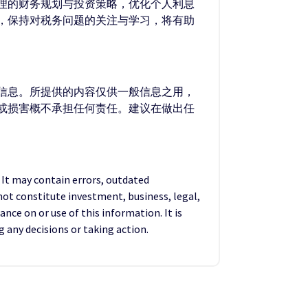
理的财务规划与投资策略，优化个人利息
，保持对税务问题的关注与学习，将有助
的信息。所提供的内容仅供一般信息之用，
失或损害概不承担任何责任。建议在做出任
. It may contain errors, outdated
not constitute investment, business, legal,
ance on or use of this information. It is
any decisions or taking action.