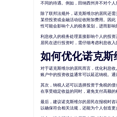
不同的待遇。例如，田纳西州并不对个人
除了联邦法规外，诺克斯维尔的居民还需
某些投资或金融活动征收附加费用。因此
性可能会影响个人的税务策划，进而影响
利息收入的税务处理直接影响个人的投资
居民在进行投资时，需仔细考虑利息收入
如何优化诺克斯
对于诺克斯维尔的居民而言，优化利息收入
账户中的投资收益通常可以延迟纳税。通
其次，纳税人还可以选择投资于免税的债
在享受稳定收益的同时，避免支付高额的
最后，建议诺克斯维尔的居民在报税时咨
以确保符合相关法规，还能为个人创造更