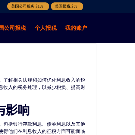
美国公司服务 $138+
美国报税 $68+
国公司报税
个人报税
我的账户
，了解相关法规和如何优化利息收入的税
息收入的税务处理，以减少税负、提高财
与影响
，包括银行存款利息、债券利息以及其他
使得他们在利息收入的征税方面可能面临