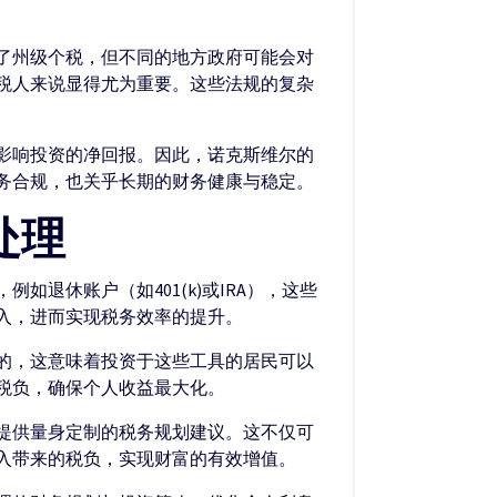
了州级个税，但不同的地方政府可能会对
税人来说显得尤为重要。这些法规的复杂
影响投资的净回报。因此，诺克斯维尔的
务合规，也关乎长期的财务健康与稳定。
处理
退休账户（如401(k)或IRA），这些
入，进而实现税务效率的提升。
的，这意味着投资于这些工具的居民可以
税负，确保个人收益最大化。
提供量身定制的税务规划建议。这不仅可
入带来的税负，实现财富的有效增值。