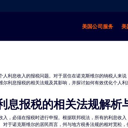
美国公司服务
美
个人利息收入的报税问题。对于居住在诺克斯维尔的纳税人来说
维尔利息报税的相关法规及其影响，并探讨如何有效优化个人利
利息报税的相关法规解析
收入，必须在报税时进行申报。根据联邦税法，所有的利息收入
。对于诺克斯维尔的居民而言，州与地方税务法规的相对宽松，