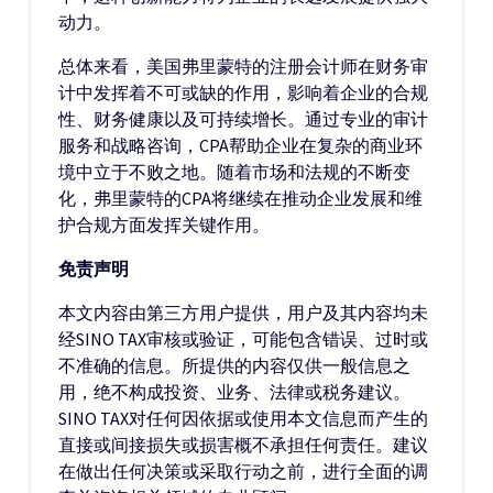
动力。
总体来看，美国弗里蒙特的注册会计师在财务审
计中发挥着不可或缺的作用，影响着企业的合规
性、财务健康以及可持续增长。通过专业的审计
服务和战略咨询，CPA帮助企业在复杂的商业环
境中立于不败之地。随着市场和法规的不断变
化，弗里蒙特的CPA将继续在推动企业发展和维
护合规方面发挥关键作用。
免责声明
本文内容由第三方用户提供，用户及其内容均未
经SINO TAX审核或验证，可能包含错误、过时或
不准确的信息。所提供的内容仅供一般信息之
用，绝不构成投资、业务、法律或税务建议。
SINO TAX对任何因依据或使用本文信息而产生的
直接或间接损失或损害概不承担任何责任。建议
在做出任何决策或采取行动之前，进行全面的调