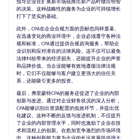
指导企业在扩展新市场或推出新产品时做出明智
的决策。这种战略性的服务为企业的可持续增长
打下了坚实的基础。
此外，CPA在企业合规方面的贡献也同样显著。
在迅速变化的商业环境中，企业必须遵守各种法
规和标准，CPA通过提供合规咨询服务，帮助企
业识别和应对潜在的法律风险。这不仅可以避免
法律纠纷带来的经济损失，还能提升企业的声誉
和品牌价值。当企业能够有效地遵循法律法规
时，它们不仅能够与客户建立更强大的信任关
系，还能吸引更多的投资。
最后，弗里蒙特CPA的服务还促进了企业的内部
创新与改进。通过对企业财务状况的深入分析，
CPA能够识别出资源配置的低效环节，并提出优
化建议。这种不断的反馈与改进机制，不仅提升
了企业的内部管理水平，同时也激励了企业在技
术和流程上的创新。在愈加竞争激烈的市场环境
中，这种创新能力将为企业的长远发展提供强大