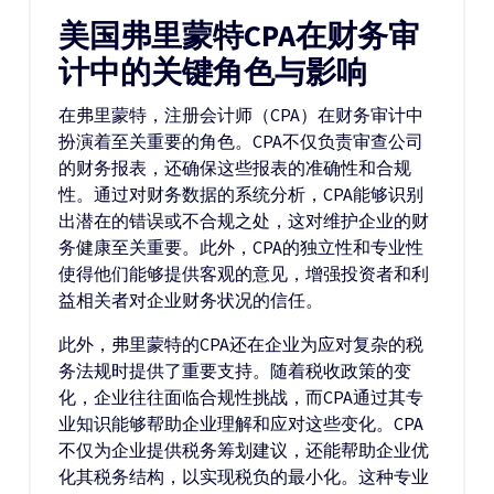
美国弗里蒙特CPA在财务审
计中的关键角色与影响
在弗里蒙特，注册会计师（CPA）在财务审计中
扮演着至关重要的角色。CPA不仅负责审查公司
的财务报表，还确保这些报表的准确性和合规
性。通过对财务数据的系统分析，CPA能够识别
出潜在的错误或不合规之处，这对维护企业的财
务健康至关重要。此外，CPA的独立性和专业性
使得他们能够提供客观的意见，增强投资者和利
益相关者对企业财务状况的信任。
此外，弗里蒙特的CPA还在企业为应对复杂的税
务法规时提供了重要支持。随着税收政策的变
化，企业往往面临合规性挑战，而CPA通过其专
业知识能够帮助企业理解和应对这些变化。CPA
不仅为企业提供税务筹划建议，还能帮助企业优
化其税务结构，以实现税负的最小化。这种专业