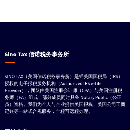
Sino Tax
信诺税务事务所
SINO TAX（美国信诺税务事务所）是经美国国税局（IRS）
授权的电子报税服务机构（Authorized IRS e-file
Provider），团队由美国注册会计师（CPA）与美国注册税
务师（EA）组成，部分成员同时具备 Notary Public（公证
员）资格。我们为个人与企业提供美国报税、美国公司工商
记账等一站式合规服务，全程可远程办理。