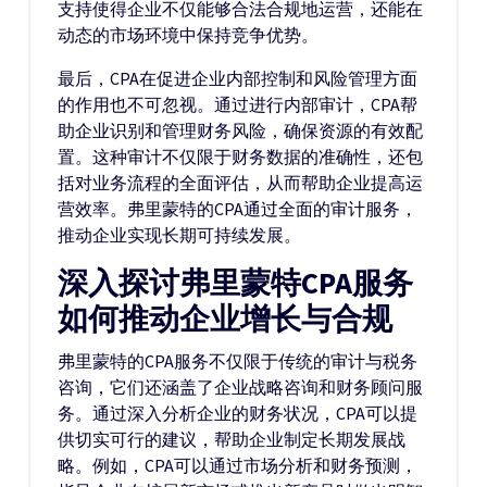
支持使得企业不仅能够合法合规地运营，还能在
动态的市场环境中保持竞争优势。
最后，CPA在促进企业内部控制和风险管理方面
的作用也不可忽视。通过进行内部审计，CPA帮
助企业识别和管理财务风险，确保资源的有效配
置。这种审计不仅限于财务数据的准确性，还包
括对业务流程的全面评估，从而帮助企业提高运
营效率。弗里蒙特的CPA通过全面的审计服务，
推动企业实现长期可持续发展。
深入探讨弗里蒙特CPA服务
如何推动企业增长与合规
弗里蒙特的CPA服务不仅限于传统的审计与税务
咨询，它们还涵盖了企业战略咨询和财务顾问服
务。通过深入分析企业的财务状况，CPA可以提
供切实可行的建议，帮助企业制定长期发展战
略。例如，CPA可以通过市场分析和财务预测，