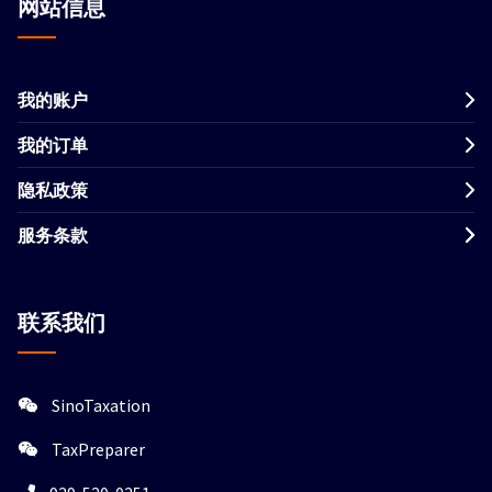
网站信息
我的账户
我的订单
隐私政策
服务条款
联系我们
SinoTaxation
TaxPreparer