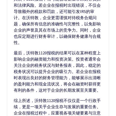
和法律风险。若企业在报税时出现错误，不仅会
导致额外的税款和罚款，还可能引发IRS的审
计。在沃特敦，企业更需谨慎对待税务合规问
题，确保所有信息的准确性与完整性，以免影响
企业的声誉及其在市场上的竞争力。同时，企业
也应定期进行财务审计，以确保财务健康与合规
性。
最后，沃特敦1120报税的结果可以在某种程度上
影响企业的融资能力和投资决策。投资者通常会
关注企业的税务状况与财务报表，因此，稳定的
税务状况可以提升企业的吸引力。若企业在报税
时表现出良好的财务管理能力，能够展示出清晰
的盈利能力和现金流状况，将会在融资时获得更
有利的条件，这对于企业的长期发展至关重要。
综上所述，沃特敦1120报税不仅仅是一个行政手
续，更是一项关乎企业生存与发展的重要任务。
企业在报税过程中，应重视各项关键要素与注意