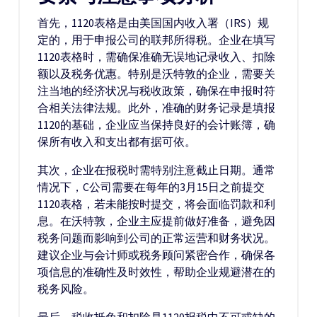
首先，1120表格是由美国国内收入署（IRS）规
定的，用于申报公司的联邦所得税。企业在填写
1120表格时，需确保准确无误地记录收入、扣除
额以及税务优惠。特别是沃特敦的企业，需要关
注当地的经济状况与税收政策，确保在申报时符
合相关法律法规。此外，准确的财务记录是填报
1120的基础，企业应当保持良好的会计账簿，确
保所有收入和支出都有据可依。
其次，企业在报税时需特别注意截止日期。通常
情况下，C公司需要在每年的3月15日之前提交
1120表格，若未能按时提交，将会面临罚款和利
息。在沃特敦，企业主应提前做好准备，避免因
税务问题而影响到公司的正常运营和财务状况。
建议企业与会计师或税务顾问紧密合作，确保各
项信息的准确性及时效性，帮助企业规避潜在的
税务风险。