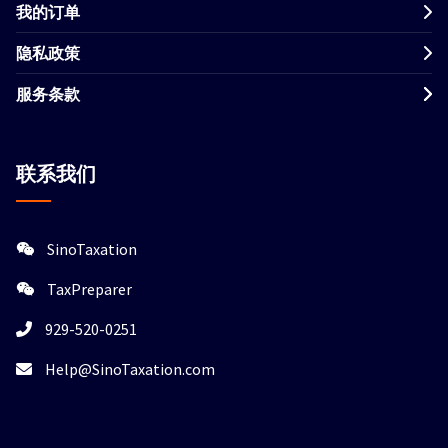
我的订单
隐私政策
服务条款
联系我们
SinoTaxation
TaxPreparer
929-520-0251
Help@SinoTaxation.com