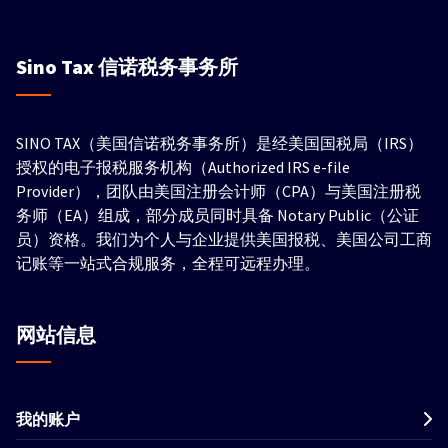
Sino Tax
信诺税务事务所
SINO TAX（美国信诺税务事务所）是经美国国税局（IRS）
授权的电子报税服务机构（Authorized IRS e-file
Provider），团队由美国注册会计师（CPA）与美国注册税
务师（EA）组成，部分成员同时具备 Notary Public（公证
员）资格。我们为个人与企业提供美国报税、美国公司工商
记账等一站式合规服务，全程可远程办理。
网站信息
我的账户