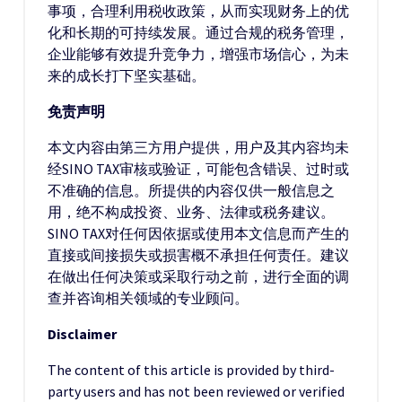
事项，合理利用税收政策，从而实现财务上的优
化和长期的可持续发展。通过合规的税务管理，
企业能够有效提升竞争力，增强市场信心，为未
来的成长打下坚实基础。
免责声明
本文内容由第三方用户提供，用户及其内容均未
经SINO TAX审核或验证，可能包含错误、过时或
不准确的信息。所提供的内容仅供一般信息之
用，绝不构成投资、业务、法律或税务建议。
SINO TAX对任何因依据或使用本文信息而产生的
直接或间接损失或损害概不承担任何责任。建议
在做出任何决策或采取行动之前，进行全面的调
查并咨询相关领域的专业顾问。
Disclaimer
The content of this article is provided by third-
party users and has not been reviewed or verified