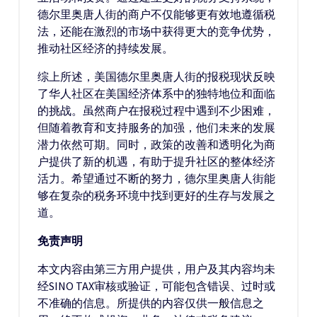
德尔里奥唐人街的商户不仅能够更有效地遵循税
法，还能在激烈的市场中获得更大的竞争优势，
推动社区经济的持续发展。
综上所述，美国德尔里奥唐人街的报税现状反映
了华人社区在美国经济体系中的独特地位和面临
的挑战。虽然商户在报税过程中遇到不少困难，
但随着教育和支持服务的加强，他们未来的发展
潜力依然可期。同时，政策的改善和透明化为商
户提供了新的机遇，有助于提升社区的整体经济
活力。希望通过不断的努力，德尔里奥唐人街能
够在复杂的税务环境中找到更好的生存与发展之
道。
免责声明
本文内容由第三方用户提供，用户及其内容均未
经SINO TAX审核或验证，可能包含错误、过时或
不准确的信息。所提供的内容仅供一般信息之