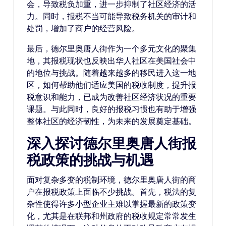
会，导致税负加重，进一步抑制了社区经济的活
力。同时，报税不当可能导致税务机关的审计和
处罚，增加了商户的经营风险。
最后，德尔里奥唐人街作为一个多元文化的聚集
地，其报税现状也反映出华人社区在美国社会中
的地位与挑战。随着越来越多的移民进入这一地
区，如何帮助他们适应美国的税收制度，提升报
税意识和能力，已成为改善社区经济状况的重要
课题。与此同时，良好的报税习惯也有助于增强
整体社区的经济韧性，为未来的发展奠定基础。
深入探讨德尔里奥唐人街报
税政策的挑战与机遇
面对复杂多变的税制环境，德尔里奥唐人街的商
户在报税政策上面临不少挑战。首先，税法的复
杂性使得许多小型企业主难以掌握最新的政策变
化，尤其是在联邦和州政府的税收规定常常发生