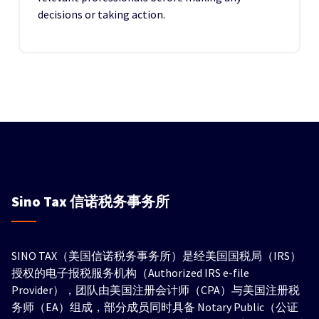
decisions or taking action.
Sino Tax
信诺税务事务所
SINO TAX（美国信诺税务事务所）是经美国国税局（IRS）
授权的电子报税服务机构（Authorized IRS e-file
Provider），团队由美国注册会计师（CPA）与美国注册税
务师（EA）组成，部分成员同时具备 Notary Public（公证