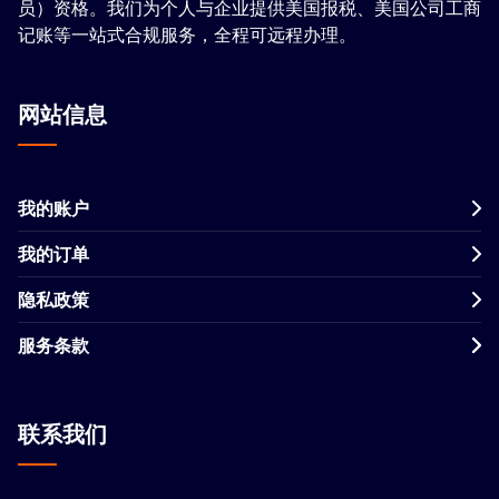
员）资格。我们为个人与企业提供美国报税、美国公司工商
记账等一站式合规服务，全程可远程办理。
网站信息
我的账户
我的订单
隐私政策
服务条款
联系我们