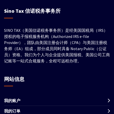
Sino Tax
信诺税务事务所
SINO TAX（美国信诺税务事务所）是经美国国税局（IRS）
授权的电子报税服务机构（Authorized IRS e-file
Provider），团队由美国注册会计师（CPA）与美国注册税
务师（EA）组成，部分成员同时具备 Notary Public（公证
员）资格。我们为个人与企业提供美国报税、美国公司工商
记账等一站式合规服务，全程可远程办理。
网站信息
我的账户
我的订单