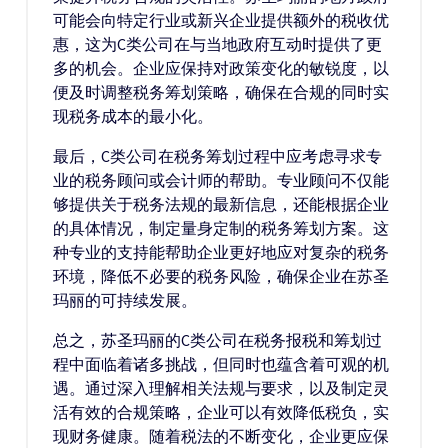
可能会向特定行业或新兴企业提供额外的税收优
惠，这为C类公司在与当地政府互动时提供了更
多的机会。企业应保持对政策变化的敏锐度，以
便及时调整税务筹划策略，确保在合规的同时实
现税务成本的最小化。
最后，C类公司在税务筹划过程中应考虑寻求专
业的税务顾问或会计师的帮助。专业顾问不仅能
够提供关于税务法规的最新信息，还能根据企业
的具体情况，制定量身定制的税务筹划方案。这
种专业的支持能帮助企业更好地应对复杂的税务
环境，降低不必要的税务风险，确保企业在苏圣
玛丽的可持续发展。
总之，苏圣玛丽的C类公司在税务报税和筹划过
程中面临着诸多挑战，但同时也蕴含着可观的机
遇。通过深入理解相关法规与要求，以及制定灵
活有效的合规策略，企业可以有效降低税负，实
现财务健康。随着税法的不断变化，企业更应保