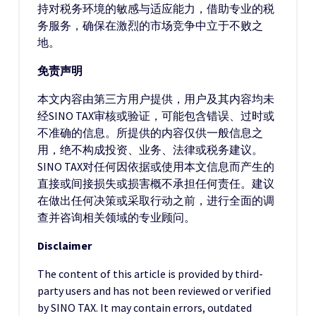
持对税务环境的敏感与适应能力，借助专业的税
务服务，确保在激烈的市场竞争中立于不败之
地。
免责声明
本文内容由第三方用户提供，用户及其内容均未
经SINO TAX审核或验证，可能包含错误、过时或
不准确的信息。所提供的内容仅供一般信息之
用，绝不构成投资、业务、法律或税务建议。
SINO TAX对任何因依据或使用本文信息而产生的
直接或间接损失或损害概不承担任何责任。建议
在做出任何决策或采取行动之前，进行全面的调
查并咨询相关领域的专业顾问。
Disclaimer
The content of this article is provided by third-
party users and has not been reviewed or verified
by SINO TAX. It may contain errors, outdated