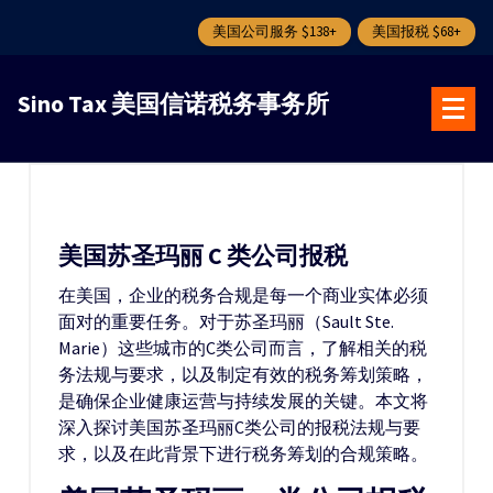
美国公司服务 $138+
美国报税 $68+
跳
转
Sino Tax 美国信诺税务事务所
到
内
容
美国苏圣玛丽 C 类公司报税
在美国，企业的税务合规是每一个商业实体必须
面对的重要任务。对于苏圣玛丽（Sault Ste.
Marie）这些城市的C类公司而言，了解相关的税
务法规与要求，以及制定有效的税务筹划策略，
是确保企业健康运营与持续发展的关键。本文将
深入探讨美国苏圣玛丽C类公司的报税法规与要
求，以及在此背景下进行税务筹划的合规策略。