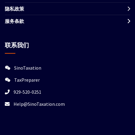
隐私政策
服务条款
联系我们
SinoTaxation
TaxPreparer
929-520-0251
Help@SinoTaxation.com